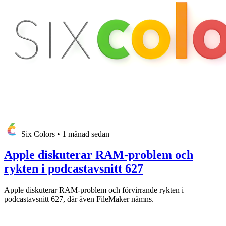
Six Colors
•
1 månad sedan
Apple diskuterar RAM-problem och
rykten i podcastavsnitt 627
Apple diskuterar RAM-problem och förvirrande rykten i
podcastavsnitt 627, där även FileMaker nämns.