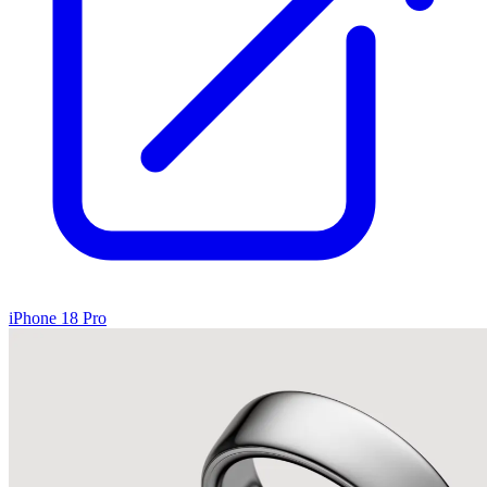
iPhone 18 Pro