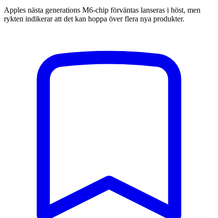
Apples nästa generations M6-chip förväntas lanseras i höst, men
rykten indikerar att det kan hoppa över flera nya produkter.