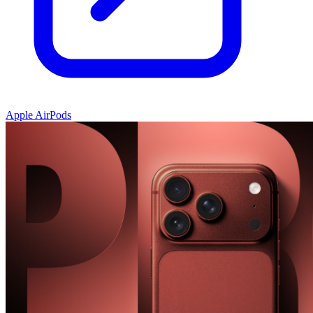
Apple AirPods