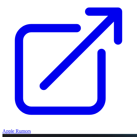
Apple Rumors