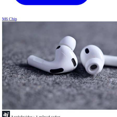
M6 Chip