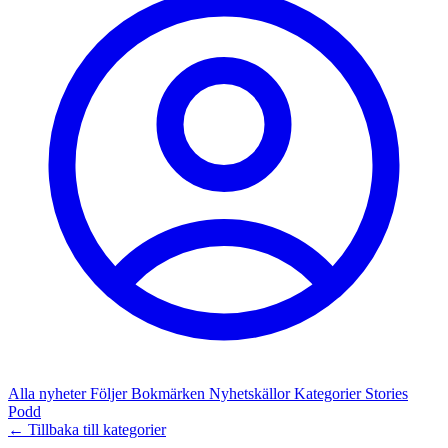
Alla nyheter
Följer
Bokmärken
Nyhetskällor
Kategorier
Stories
Podd
← Tillbaka till kategorier