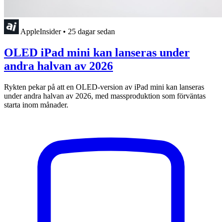
AppleInsider
•
25 dagar sedan
OLED iPad mini kan lanseras under
andra halvan av 2026
Rykten pekar på att en OLED-version av iPad mini kan lanseras
under andra halvan av 2026, med massproduktion som förväntas
starta inom månader.