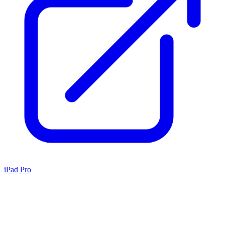
iPad Pro