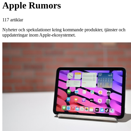
Apple Rumors
117 artiklar
Nyheter och spekulationer kring kommande produkter, tjänster och
uppdateringar inom Apple-ekosystemet.