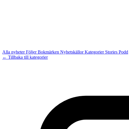
Alla nyheter
Följer
Bokmärken
Nyhetskällor
Kategorier
Stories
Podd
← Tillbaka till kategorier