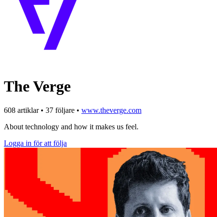
The Verge
608 artiklar
•
37 följare
•
www.theverge.com
About technology and how it makes us feel.
Logga in för att följa