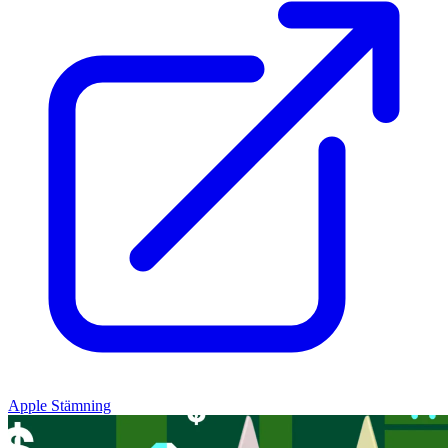
Apple Stämning