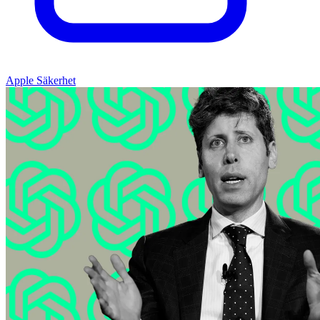
Apple Säkerhet