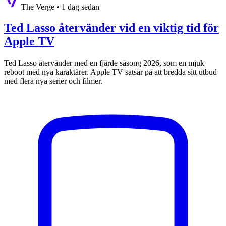
The Verge
•
1 dag sedan
Ted Lasso återvänder vid en viktig tid för
Apple TV
Ted Lasso återvänder med en fjärde säsong 2026, som en mjuk
reboot med nya karaktärer. Apple TV satsar på att bredda sitt utbud
med flera nya serier och filmer.