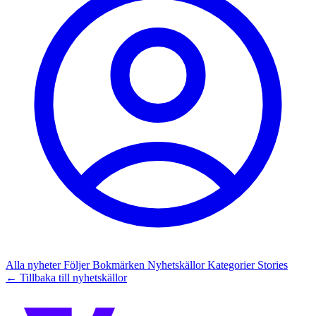
Alla nyheter
Följer
Bokmärken
Nyhetskällor
Kategorier
Stories
← Tillbaka till nyhetskällor