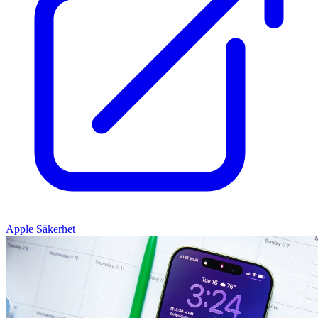
Apple Säkerhet