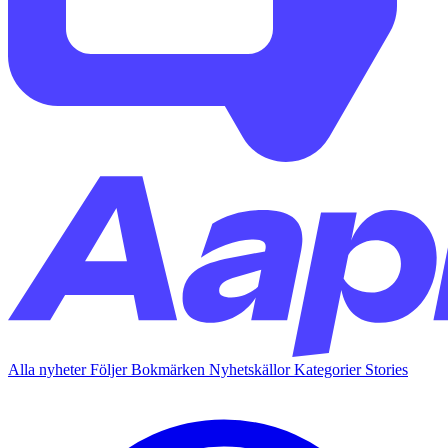
Alla nyheter
Följer
Bokmärken
Nyhetskällor
Kategorier
Stories