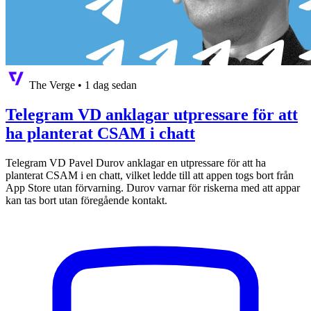
The Verge
•
1 dag sedan
Telegram VD anklagar utpressare för att
ha planterat CSAM i chatt
Telegram VD Pavel Durov anklagar en utpressare för att ha
planterat CSAM i en chatt, vilket ledde till att appen togs bort från
App Store utan förvarning. Durov varnar för riskerna med att appar
kan tas bort utan föregående kontakt.