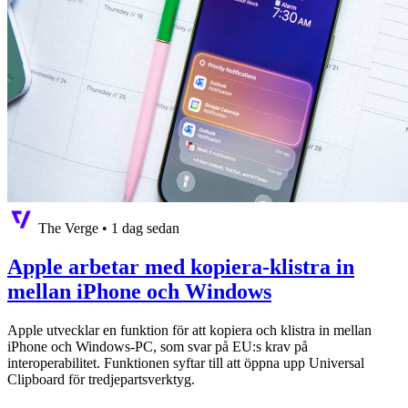
The Verge
•
1 dag sedan
Apple arbetar med kopiera-klistra in
mellan iPhone och Windows
Apple utvecklar en funktion för att kopiera och klistra in mellan
iPhone och Windows-PC, som svar på EU:s krav på
interoperabilitet. Funktionen syftar till att öppna upp Universal
Clipboard för tredjepartsverktyg.