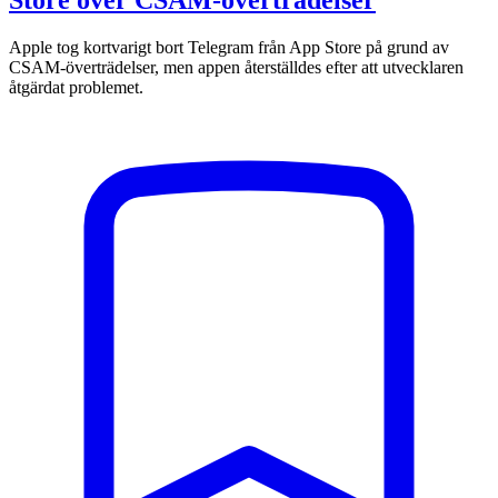
Apple tog kortvarigt bort Telegram från App Store på grund av
CSAM-överträdelser, men appen återställdes efter att utvecklaren
åtgärdat problemet.