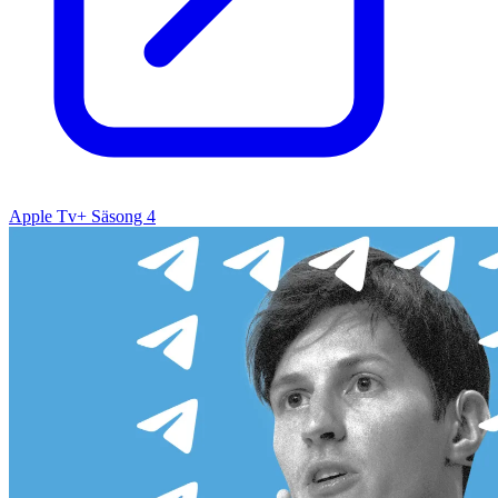
Apple Tv+ Säsong 4