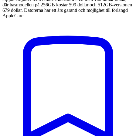
där basmodellen på 256GB kostar 599 dollar och 512GB-versionen
679 dollar. Datorerna har ett års garanti och möjlighet till förlängd
AppleCare.