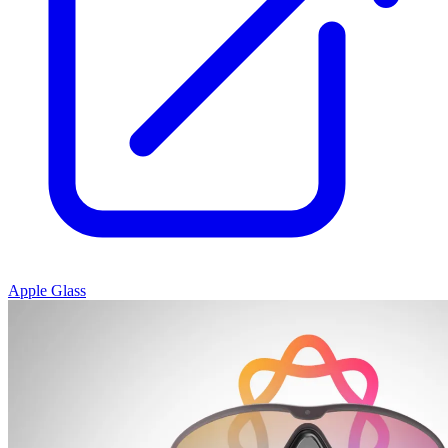
Apple Glass