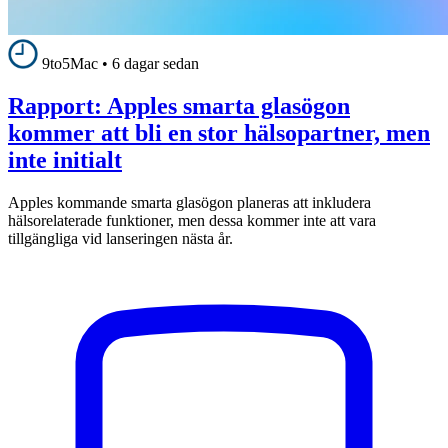
9to5Mac
•
6 dagar sedan
Rapport: Apples smarta glasögon
kommer att bli en stor hälsopartner, men
inte initialt
Apples kommande smarta glasögon planeras att inkludera
hälsorelaterade funktioner, men dessa kommer inte att vara
tillgängliga vid lanseringen nästa år.