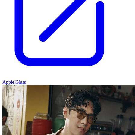
Apple Glass