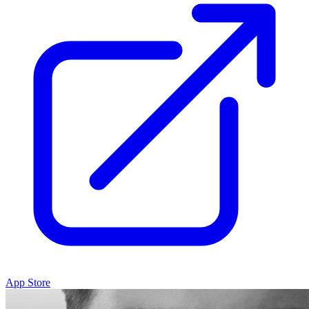
App Store