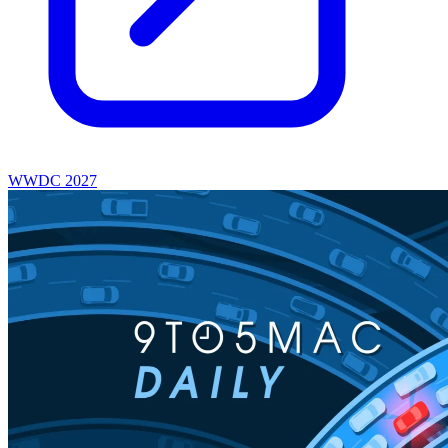
WWDC 2027