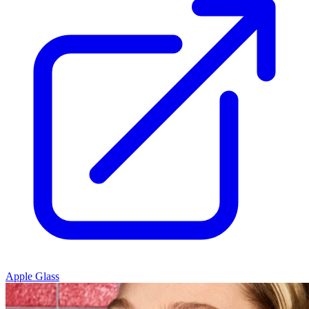
Apple Glass