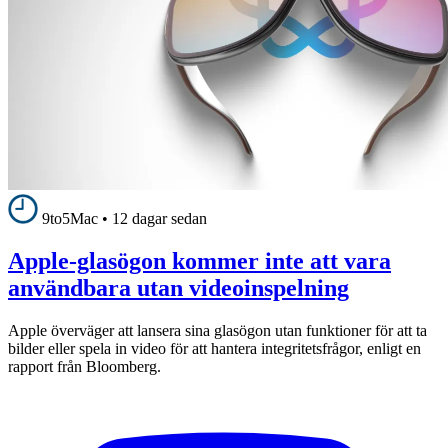
9to5Mac
•
12 dagar sedan
Apple-glasögon kommer inte att vara
användbara utan videoinspelning
Apple överväger att lansera sina glasögon utan funktioner för att ta
bilder eller spela in video för att hantera integritetsfrågor, enligt en
rapport från Bloomberg.