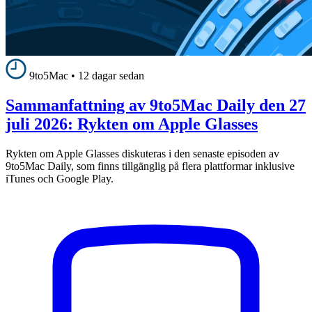
9to5Mac
•
12 dagar sedan
Sammanfattning av 9to5Mac Daily den 27
juli 2026: Rykten om Apple Glasses
Rykten om Apple Glasses diskuteras i den senaste episoden av
9to5Mac Daily, som finns tillgänglig på flera plattformar inklusive
iTunes och Google Play.