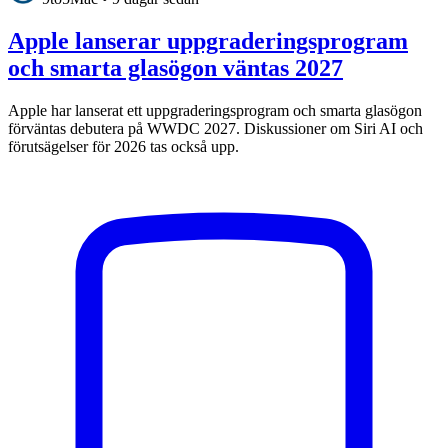
Apple lanserar uppgraderingsprogram
och smarta glasögon väntas 2027
Apple har lanserat ett uppgraderingsprogram och smarta glasögon
förväntas debutera på WWDC 2027. Diskussioner om Siri AI och
förutsägelser för 2026 tas också upp.