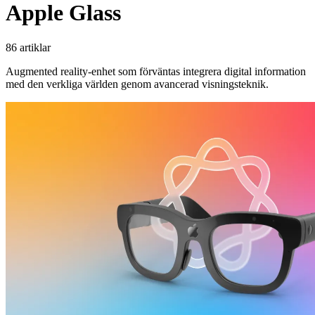
Apple Glass
86 artiklar
Augmented reality-enhet som förväntas integrera digital information
med den verkliga världen genom avancerad visningsteknik.