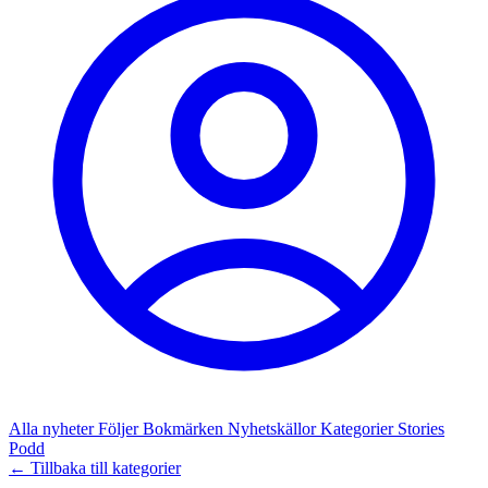
Alla nyheter
Följer
Bokmärken
Nyhetskällor
Kategorier
Stories
Podd
← Tillbaka till kategorier