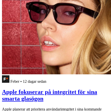
Feber
•
12 dagar sedan
Apple fokuserar på integritet för sina
smarta glasögon
Apple planerar att prioritera användarintegritet i sina kommande