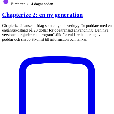
Birchtree
•
14 dagar sedan
Chapterize 2: en ny generation
Chapterize 2 lanseras idag som ett gratis verktyg för poddare med en
engångskostnad på 20 dollar för obegränsad användning. Den nya
versionen erbjuder en "program"-flik för enklare hantering av
poddar och snabb åtkomst till information och länkar.