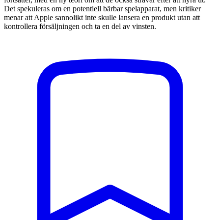
Det spekuleras om en potentiell bärbar spelapparat, men kritiker
menar att Apple sannolikt inte skulle lansera en produkt utan att
kontrollera försäljningen och ta en del av vinsten.