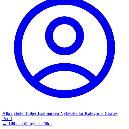
Alla nyheter
Följer
Bokmärken
Nyhetskällor
Kategorier
Stories
Podd
← Tillbaka till nyhetskällor