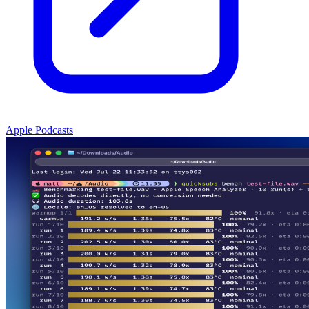
Apple Podcasts