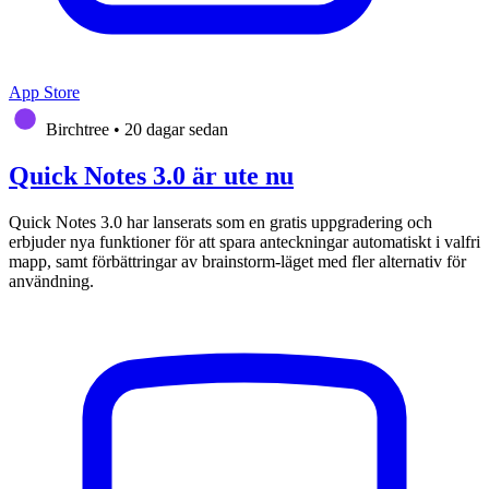
App Store
Birchtree
•
20 dagar sedan
Quick Notes 3.0 är ute nu
Quick Notes 3.0 har lanserats som en gratis uppgradering och
erbjuder nya funktioner för att spara anteckningar automatiskt i valfri
mapp, samt förbättringar av brainstorm-läget med fler alternativ för
användning.