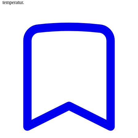
temperatur.