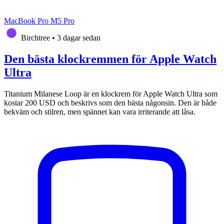
MacBook Pro M5 Pro
Birchtree
•
3 dagar sedan
Den bästa klockremmen för Apple Watch
Ultra
Titanium Milanese Loop är en klockrem för Apple Watch Ultra som
kostar 200 USD och beskrivs som den bästa någonsin. Den är både
bekväm och stilren, men spännet kan vara irriterande att låsa.