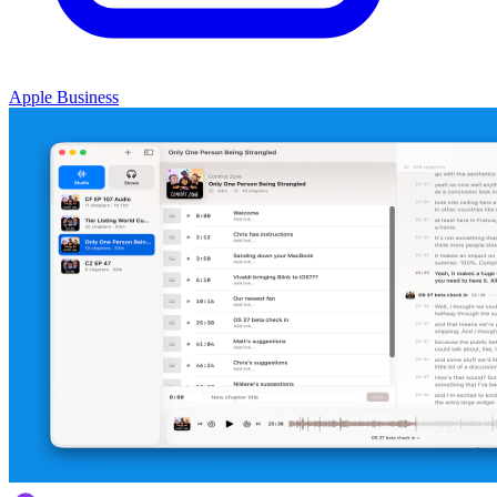
Apple Business