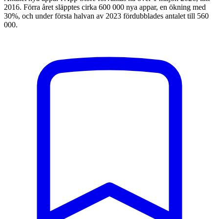
2016. Förra året släpptes cirka 600 000 nya appar, en ökning med
30%, och under första halvan av 2023 fördubblades antalet till 560
000.