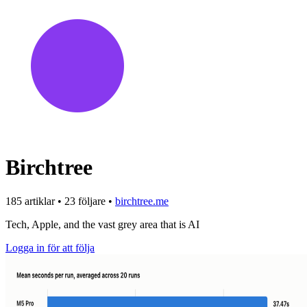
Birchtree
185 artiklar
•
23 följare
•
birchtree.me
Tech, Apple, and the vast grey area that is AI
Logga in för att följa