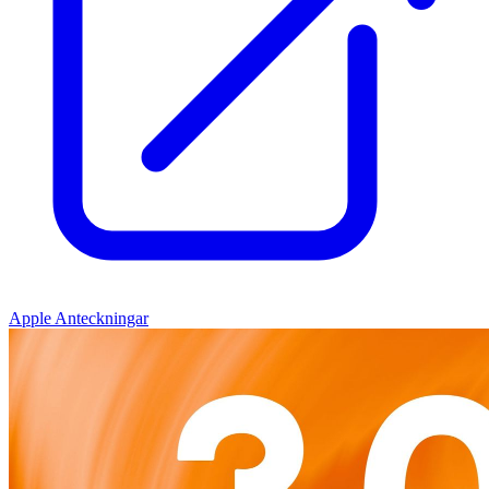
Apple Anteckningar