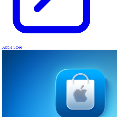
Apple Store