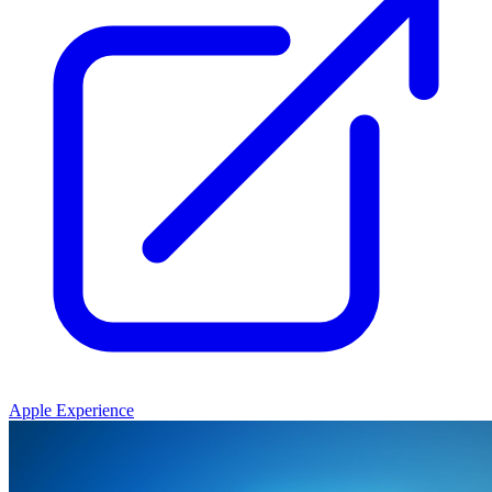
Apple Experience