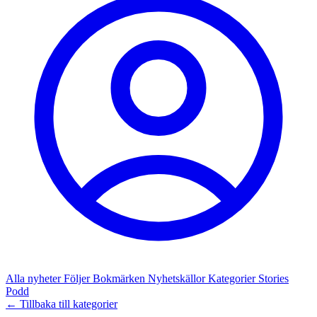
Alla nyheter
Följer
Bokmärken
Nyhetskällor
Kategorier
Stories
Podd
← Tillbaka till kategorier