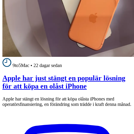
9to5Mac
•
22 dagar sedan
Apple har just stängt en populär lösning
för att köpa en olåst iPhone
Apple har stängt en lösning för att köpa olåsta iPhones med
operatörsfinansiering, en förändring som trädde i kraft denna månad.