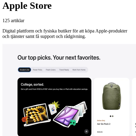
Apple Store
125 artiklar
Digital plattform och fysiska butiker för att köpa Apple-produkter
och tjänster samt få support och rådgivning.