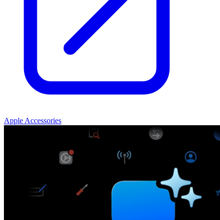
Apple Accessories