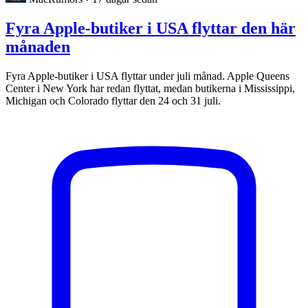
Fyra Apple-butiker i USA flyttar den här
månaden
Fyra Apple-butiker i USA flyttar under juli månad. Apple Queens
Center i New York har redan flyttat, medan butikerna i Mississippi,
Michigan och Colorado flyttar den 24 och 31 juli.