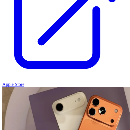
Apple Store