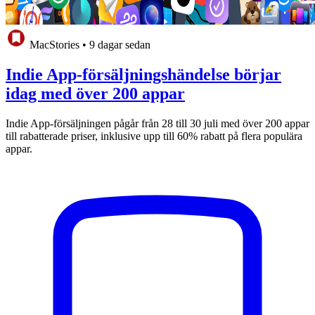
MacStories
•
9 dagar sedan
Indie App-försäljningshändelse börjar
idag med över 200 appar
Indie App-försäljningen pågår från 28 till 30 juli med över 200 appar
till rabatterade priser, inklusive upp till 60% rabatt på flera populära
appar.