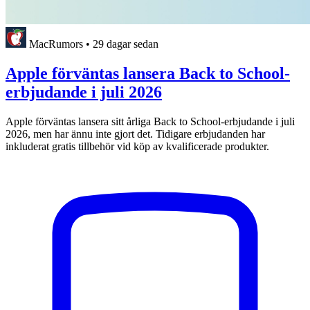
MacRumors
•
29 dagar sedan
Apple förväntas lansera Back to School-
erbjudande i juli 2026
Apple förväntas lansera sitt årliga Back to School-erbjudande i juli
2026, men har ännu inte gjort det. Tidigare erbjudanden har
inkluderat gratis tillbehör vid köp av kvalificerade produkter.