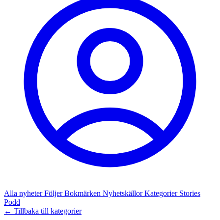
Alla nyheter
Följer
Bokmärken
Nyhetskällor
Kategorier
Stories
Podd
← Tillbaka till kategorier