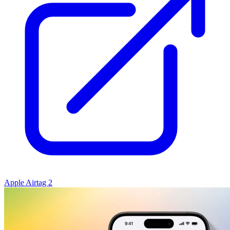
Apple Airtag 2