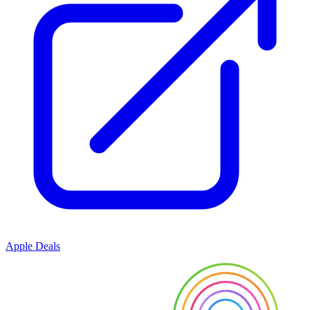
Apple Deals