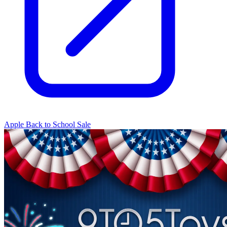
Apple Back to School Sale