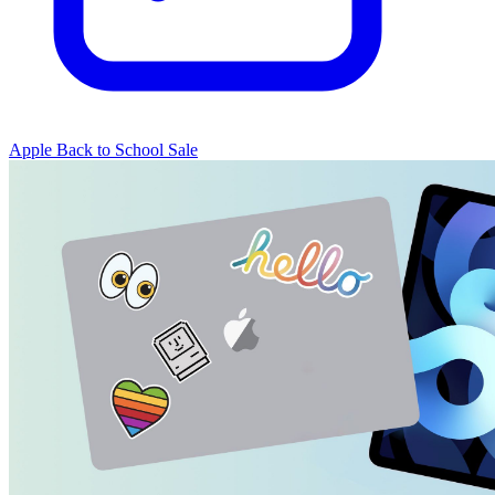
Apple Back to School Sale