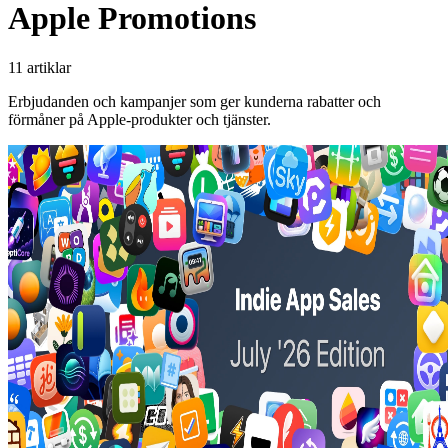
Apple Promotions
11 artiklar
Erbjudanden och kampanjer som ger kunderna rabatter och
förmåner på Apple-produkter och tjänster.