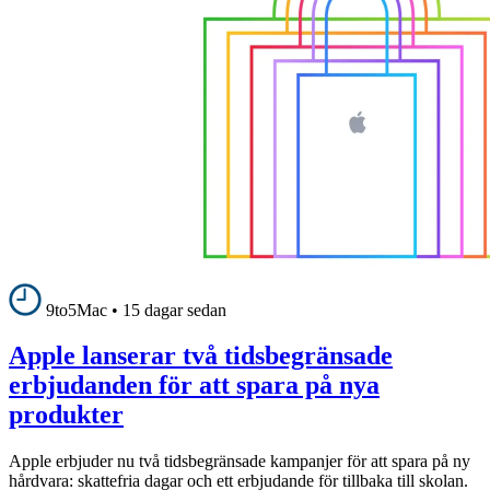
9to5Mac
•
15 dagar sedan
Apple lanserar två tidsbegränsade
erbjudanden för att spara på nya
produkter
Apple erbjuder nu två tidsbegränsade kampanjer för att spara på ny
hårdvara: skattefria dagar och ett erbjudande för tillbaka till skolan.