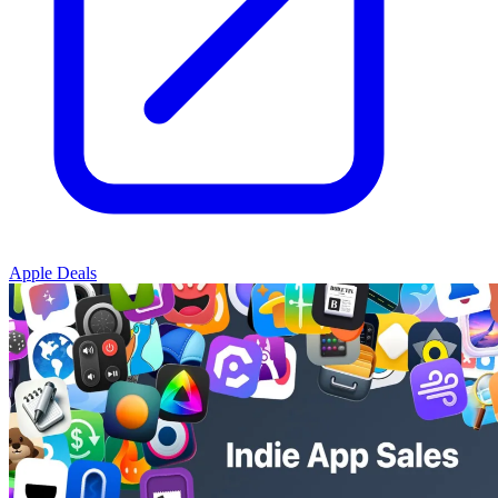
Apple Deals