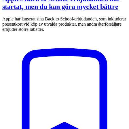
startat, men du kan göra mycket bättre
Apple har lanserat sina Back to School-erbjudanden, som inkluderar
presentkort vid köp av utvalda produkter, men andra återförsäljare
erbjuder större rabatter.