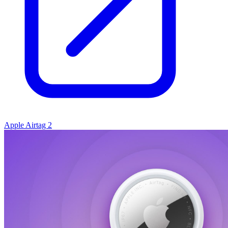
Apple Airtag 2