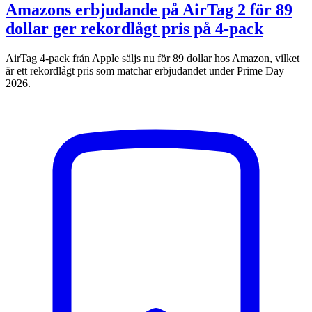
Amazons erbjudande på AirTag 2 för 89
dollar ger rekordlågt pris på 4-pack
AirTag 4-pack från Apple säljs nu för 89 dollar hos Amazon, vilket
är ett rekordlågt pris som matchar erbjudandet under Prime Day
2026.