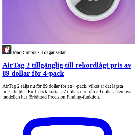
MacRumors
•
8 dagar sedan
AirTag 2 tillgänglig till rekordlågt pris av
89 dollar för 4-pack
AirTag 2 säljs nu för 89 dollar för ett 4-pack, vilket är det lägsta
priset hittills. En 1-pack kostar 27 dollar, ner från 29 dollar. Den nya
modellen har förbättrad Precision Finding-funktion.