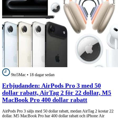
9to5Mac
•
18 dagar sedan
Erbjudanden: AirPods Pro 3 med 50
dollar rabatt, AirTag 2 för 22 dollar, M5
MacBook Pro 400 dollar rabatt
AirPods Pro 3 säljs med 50 dollar rabatt, medan AirTag 2 kostar 22
dollar. M5 MacBook Pro har 400 dollar rabatt och iPhone Air