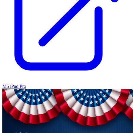
M5 iPad Pro