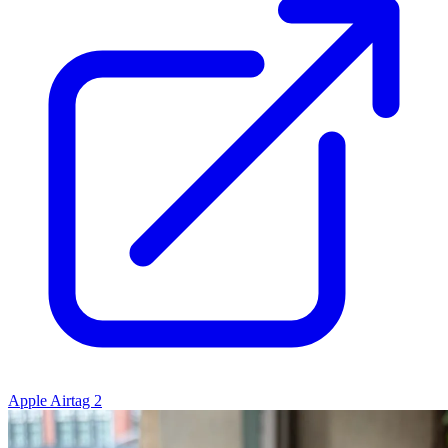
Apple Airtag 2