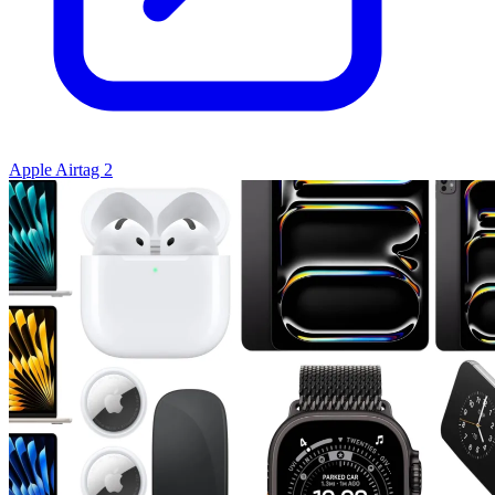
Apple Airtag 2