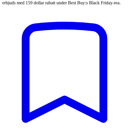
erbjuds med 159 dollar rabatt under Best Buy:s Black Friday-rea.