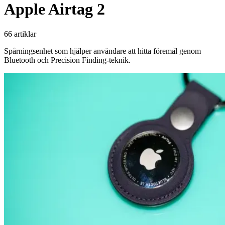
Apple Airtag 2
66 artiklar
Spårningsenhet som hjälper användare att hitta föremål genom
Bluetooth och Precision Finding-teknik.