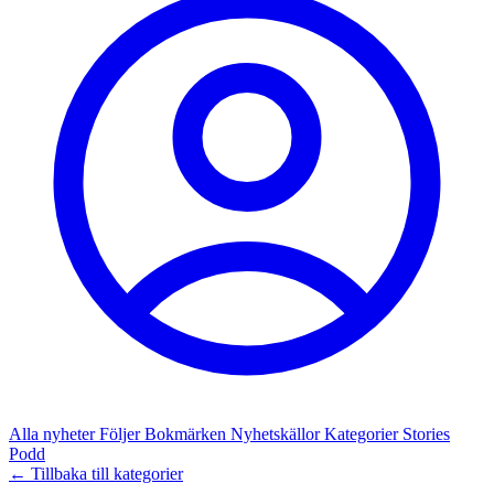
Alla nyheter
Följer
Bokmärken
Nyhetskällor
Kategorier
Stories
Podd
← Tillbaka till kategorier