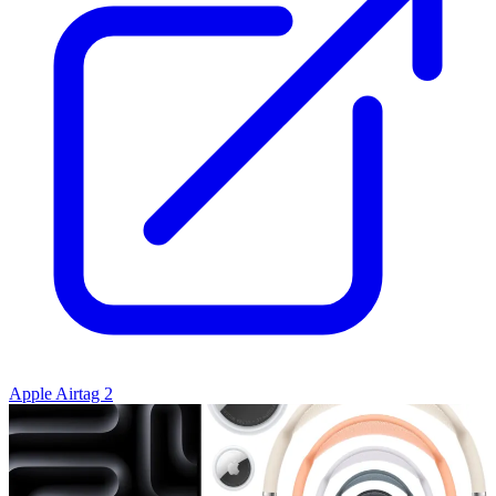
Apple Airtag 2