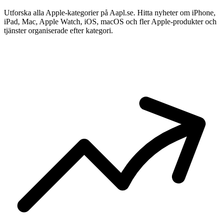
Utforska alla Apple-kategorier på Aapl.se. Hitta nyheter om iPhone,
iPad, Mac, Apple Watch, iOS, macOS och fler Apple-produkter och
tjänster organiserade efter kategori.