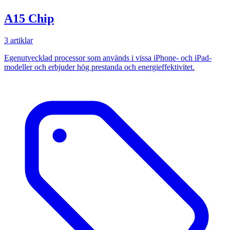
A15 Chip
3 artiklar
Egenutvecklad processor som används i vissa iPhone- och iPad-
modeller och erbjuder hög prestanda och energieffektivitet.