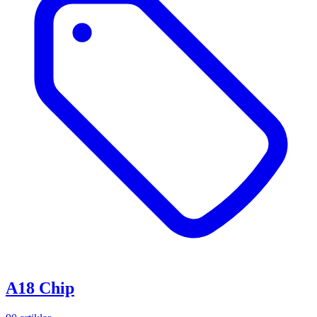
A18 Chip