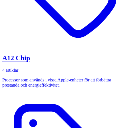
A12 Chip
4 artiklar
Processor som används i vissa Apple-enheter för att förbättra
prestanda och energieffektivitet.