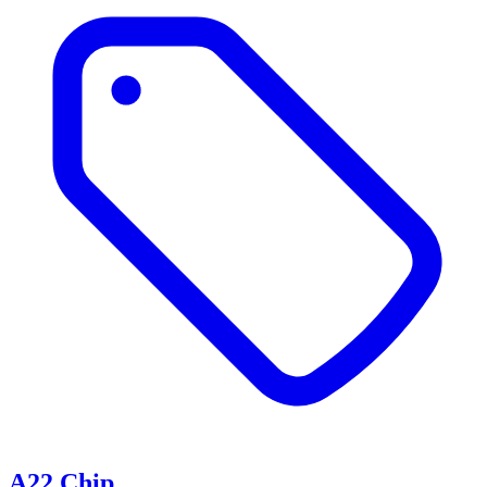
A22 Chip