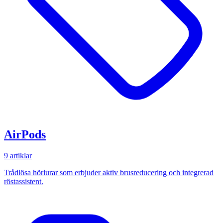
AirPods
9 artiklar
Trådlösa hörlurar som erbjuder aktiv brusreducering och integrerad
röstassistent.