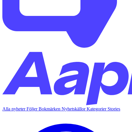
Alla nyheter
Följer
Bokmärken
Nyhetskällor
Kategorier
Stories