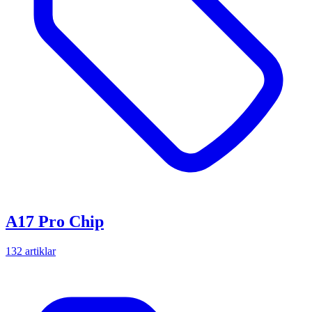
A17 Pro Chip
132 artiklar