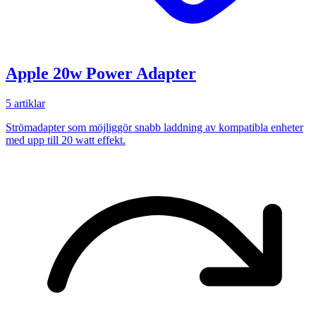
Apple 20w Power Adapter
5 artiklar
Strömadapter som möjliggör snabb laddning av kompatibla enheter
med upp till 20 watt effekt.