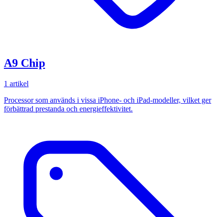
A9 Chip
1 artikel
Processor som används i vissa iPhone- och iPad-modeller, vilket ger
förbättrad prestanda och energieffektivitet.