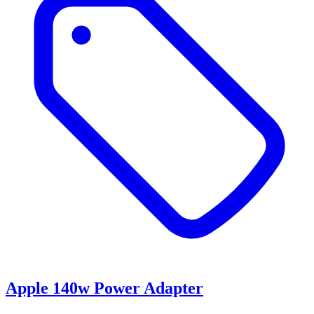
Apple 140w Power Adapter