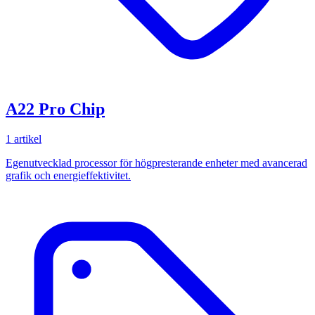
A22 Pro Chip
1 artikel
Egenutvecklad processor för högpresterande enheter med avancerad
grafik och energieffektivitet.