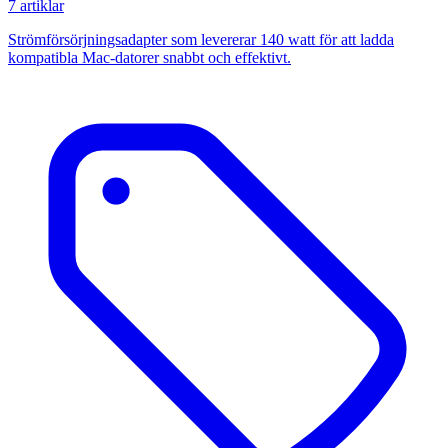
7 artiklar
Strömförsörjningsadapter som levererar 140 watt för att ladda
kompatibla Mac-datorer snabbt och effektivt.