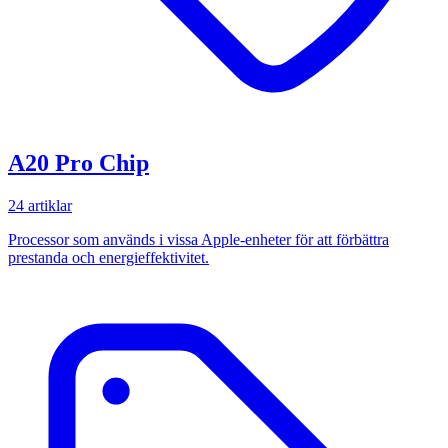
A20 Pro Chip
24 artiklar
Processor som används i vissa Apple-enheter för att förbättra
prestanda och energieffektivitet.