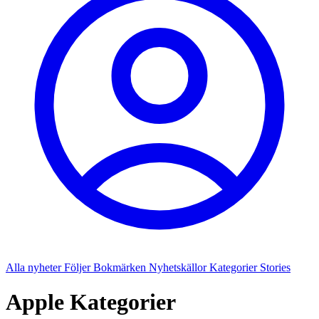
Alla nyheter
Följer
Bokmärken
Nyhetskällor
Kategorier
Stories
Apple Kategorier