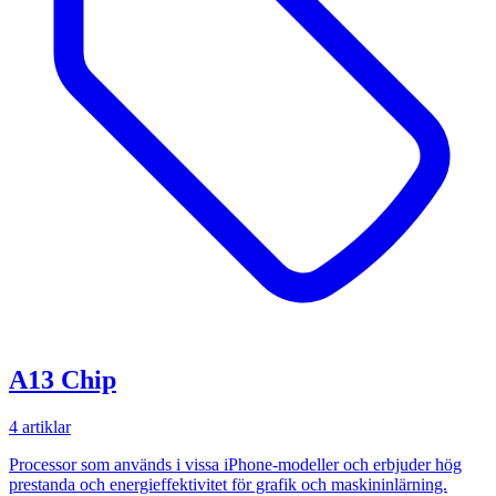
A13 Chip
4 artiklar
Processor som används i vissa iPhone-modeller och erbjuder hög
prestanda och energieffektivitet för grafik och maskininlärning.