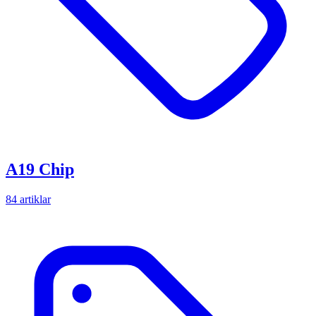
A19 Chip
84 artiklar