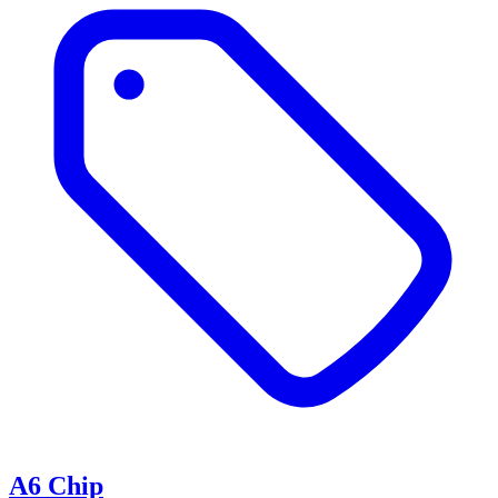
A6 Chip