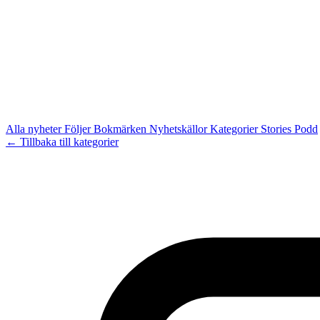
Alla nyheter
Följer
Bokmärken
Nyhetskällor
Kategorier
Stories
Podd
← Tillbaka till kategorier