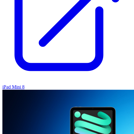
iPad Mini 8