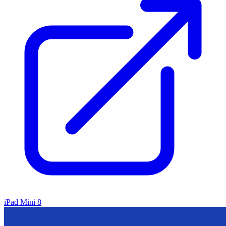
iPad Mini 8