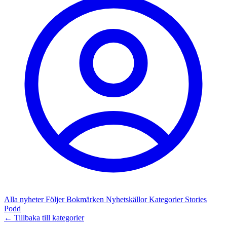
Alla nyheter
Följer
Bokmärken
Nyhetskällor
Kategorier
Stories
Podd
← Tillbaka till kategorier