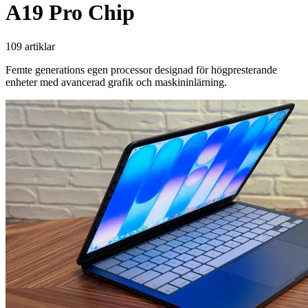
A19 Pro Chip
109 artiklar
Femte generations egen processor designad för högpresterande
enheter med avancerad grafik och maskininlärning.