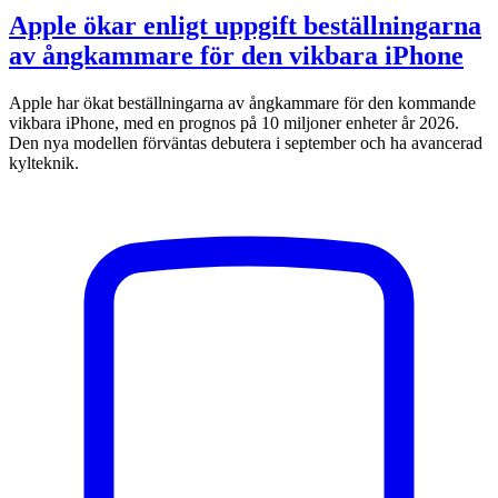
Apple ökar enligt uppgift beställningarna
av ångkammare för den vikbara iPhone
Apple har ökat beställningarna av ångkammare för den kommande
vikbara iPhone, med en prognos på 10 miljoner enheter år 2026.
Den nya modellen förväntas debutera i september och ha avancerad
kylteknik.