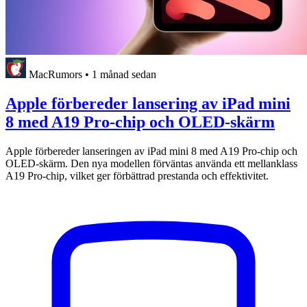
MacRumors
•
1 månad sedan
Apple förbereder lansering av iPad mini
8 med A19 Pro-chip och OLED-skärm
Apple förbereder lanseringen av iPad mini 8 med A19 Pro-chip och
OLED-skärm. Den nya modellen förväntas använda ett mellanklass
A19 Pro-chip, vilket ger förbättrad prestanda och effektivitet.