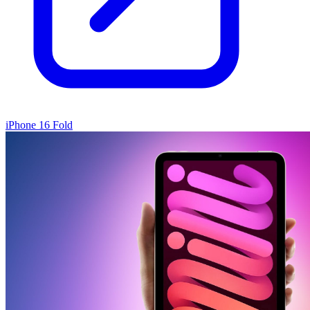
iPhone 16 Fold