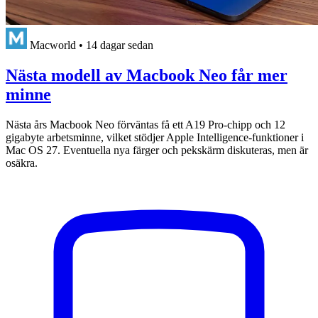
Macworld
•
14 dagar sedan
Nästa modell av Macbook Neo får mer
minne
Nästa års Macbook Neo förväntas få ett A19 Pro-chipp och 12
gigabyte arbetsminne, vilket stödjer Apple Intelligence-funktioner i
Mac OS 27. Eventuella nya färger och pekskärm diskuteras, men är
osäkra.