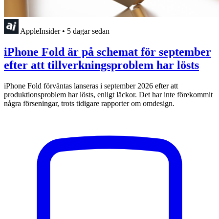
AppleInsider
•
5 dagar sedan
iPhone Fold är på schemat för september
efter att tillverkningsproblem har lösts
iPhone Fold förväntas lanseras i september 2026 efter att
produktionsproblem har lösts, enligt läckor. Det har inte förekommit
några förseningar, trots tidigare rapporter om omdesign.