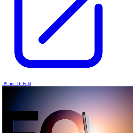
iPhone 16 Fold