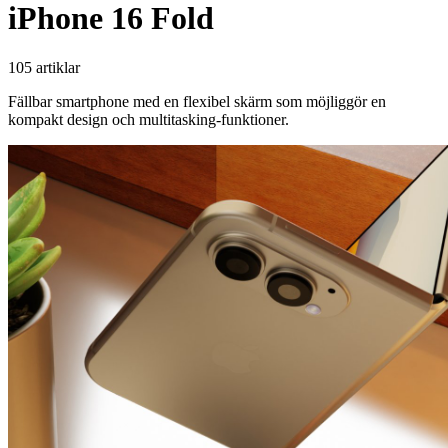
iPhone 16 Fold
105 artiklar
Fällbar smartphone med en flexibel skärm som möjliggör en
kompakt design och multitasking-funktioner.