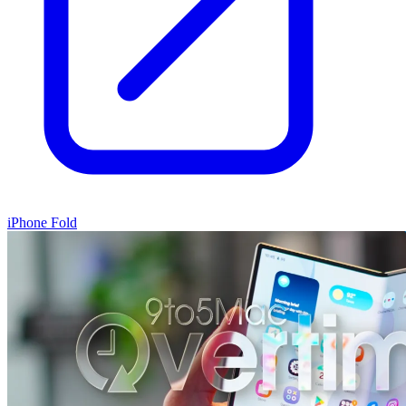
iPhone Fold