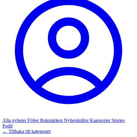
Alla nyheter
Följer
Bokmärken
Nyhetskällor
Kategorier
Stories
Podd
← Tillbaka till kategorier