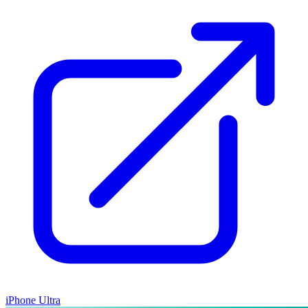
iPhone Ultra