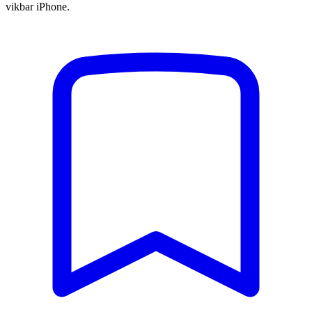
vikbar iPhone.