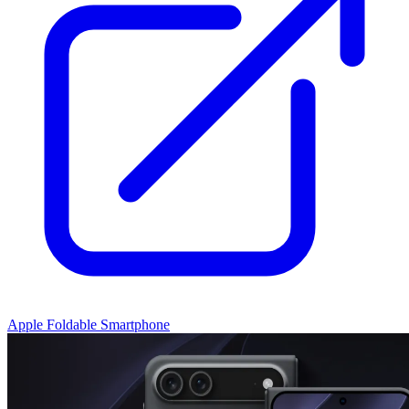
Apple Foldable Smartphone