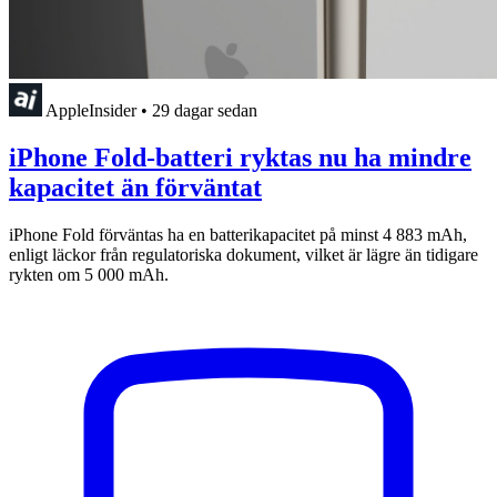
AppleInsider
•
29 dagar sedan
iPhone Fold-batteri ryktas nu ha mindre
kapacitet än förväntat
iPhone Fold förväntas ha en batterikapacitet på minst 4 883 mAh,
enligt läckor från regulatoriska dokument, vilket är lägre än tidigare
rykten om 5 000 mAh.