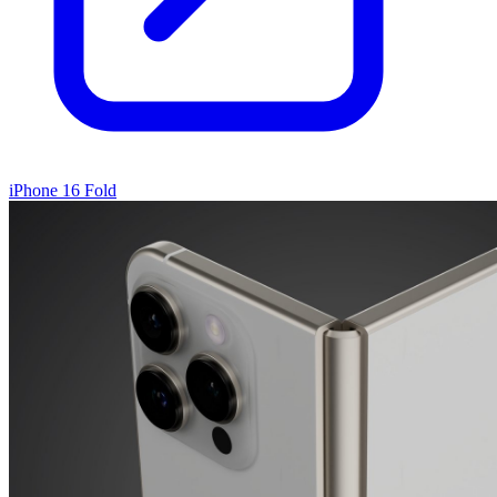
iPhone 16 Fold