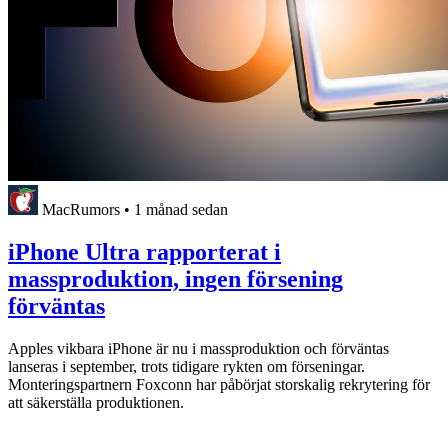
MacRumors
•
1 månad sedan
iPhone Ultra rapporterat i
massproduktion, ingen försening
förväntas
Apples vikbara iPhone är nu i massproduktion och förväntas
lanseras i september, trots tidigare rykten om förseningar.
Monteringspartnern Foxconn har påbörjat storskalig rekrytering för
att säkerställa produktionen.