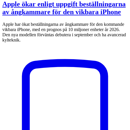
Apple ökar enligt uppgift beställningarna
av ångkammare för den vikbara iPhone
Apple har ökat beställningarna av ångkammare för den kommande
vikbara iPhone, med en prognos på 10 miljoner enheter år 2026.
Den nya modellen förväntas debutera i september och ha avancerad
kylteknik.