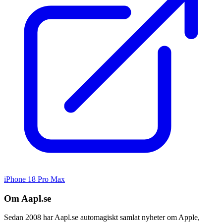
iPhone 18 Pro Max
Om Aapl.se
Sedan 2008 har Aapl.se automagiskt samlat nyheter om Apple,