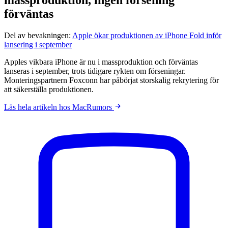
förväntas
Del av bevakningen:
Apple ökar produktionen av iPhone Fold inför
lansering i september
Apples vikbara iPhone är nu i massproduktion och förväntas
lanseras i september, trots tidigare rykten om förseningar.
Monteringspartnern Foxconn har påbörjat storskalig rekrytering för
att säkerställa produktionen.
Läs hela artikeln hos MacRumors