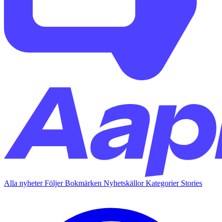
Alla nyheter
Följer
Bokmärken
Nyhetskällor
Kategorier
Stories