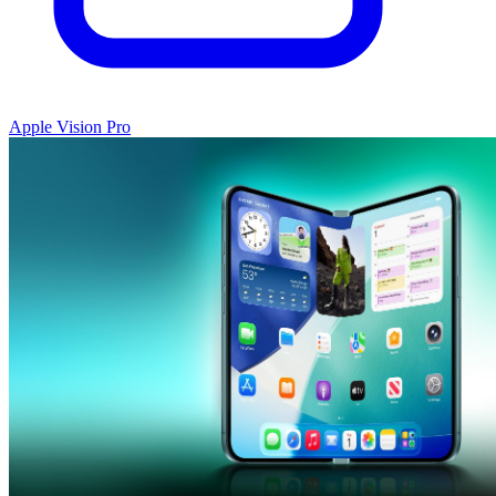
Apple Vision Pro