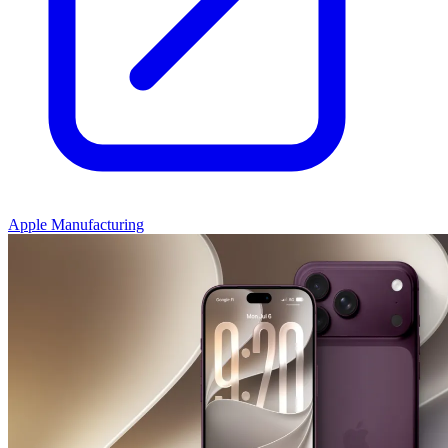
Apple Manufacturing