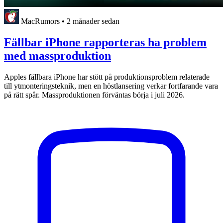
MacRumors
•
2 månader sedan
Fällbar iPhone rapporteras ha problem
med massproduktion
Apples fällbara iPhone har stött på produktionsproblem relaterade
till ytmonteringsteknik, men en höstlansering verkar fortfarande vara
på rätt spår. Massproduktionen förväntas börja i juli 2026.