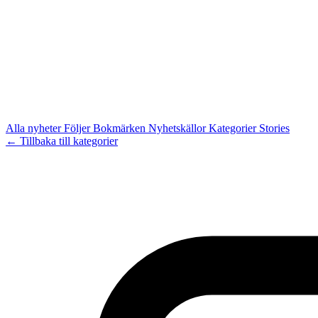
Alla nyheter
Följer
Bokmärken
Nyhetskällor
Kategorier
Stories
← Tillbaka till kategorier