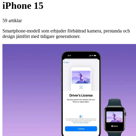
iPhone 15
59 artiklar
Smartphone-modell som erbjuder förbättrad kamera, prestanda och
design jämfört med tidigare generationer.