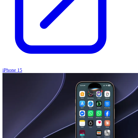
iPhone 15