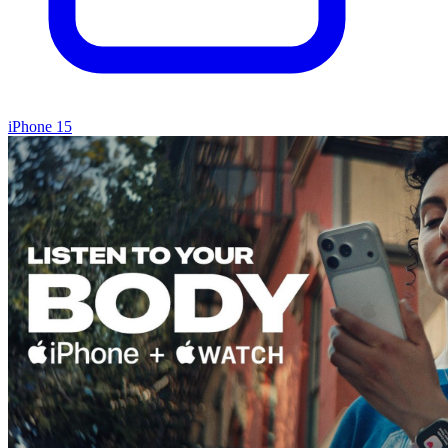
iPhone 15