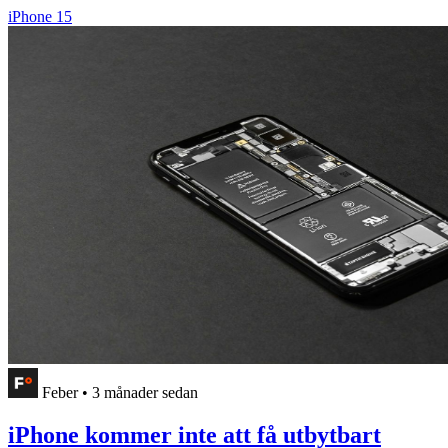
iPhone 15
Feber
•
3 månader sedan
iPhone kommer inte att få utbytbart