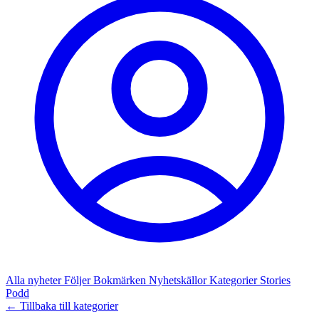
Alla nyheter
Följer
Bokmärken
Nyhetskällor
Kategorier
Stories
Podd
← Tillbaka till kategorier