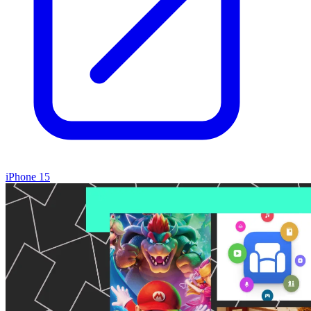
iPhone 15