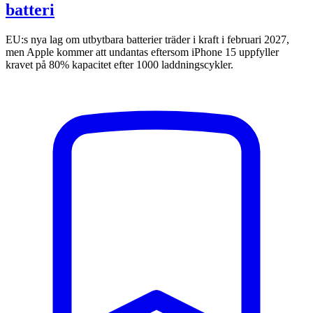
batteri
EU:s nya lag om utbytbara batterier träder i kraft i februari 2027,
men Apple kommer att undantas eftersom iPhone 15 uppfyller
kravet på 80% kapacitet efter 1000 laddningscykler.