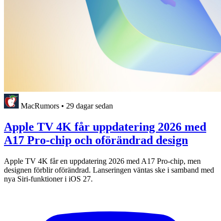
MacRumors
•
29 dagar sedan
Apple TV 4K får uppdatering 2026 med
A17 Pro-chip och oförändrad design
Apple TV 4K får en uppdatering 2026 med A17 Pro-chip, men
designen förblir oförändrad. Lanseringen väntas ske i samband med
nya Siri-funktioner i iOS 27.