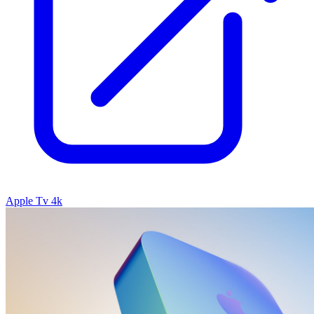
Apple Tv 4k