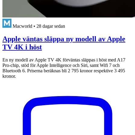
Macworld
•
28 dagar sedan
Apple väntas släppa ny modell av Apple
TV 4K i höst
En ny modell av Apple TV 4K förväntas släppas i höst med A17
Pro-chip, stöd för Apple Intelligence och Siri, samt Wifi 7 och
Bluetooth 6. Priserna beräknas bli 2 795 kronor respektive 3 495
kronor.