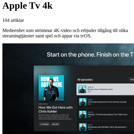
Apple Tv 4k
104 artiklar
Medieenhet som strömmar 4K-video och erbjuder tillgång till olika
streamingtjänster samt spel och appar via tvOS.