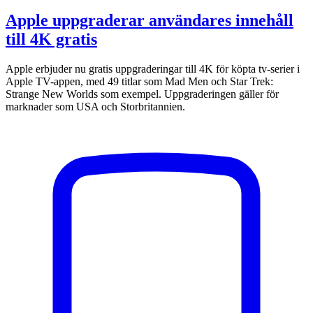
Apple uppgraderar användares innehåll
till 4K gratis
Apple erbjuder nu gratis uppgraderingar till 4K för köpta tv-serier i
Apple TV-appen, med 49 titlar som Mad Men och Star Trek:
Strange New Worlds som exempel. Uppgraderingen gäller för
marknader som USA och Storbritannien.