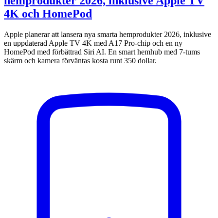
hemprodukter 2026, inklusive Apple TV
4K och HomePod
Apple planerar att lansera nya smarta hemprodukter 2026, inklusive
en uppdaterad Apple TV 4K med A17 Pro-chip och en ny
HomePod med förbättrad Siri AI. En smart hemhub med 7-tums
skärm och kamera förväntas kosta runt 350 dollar.