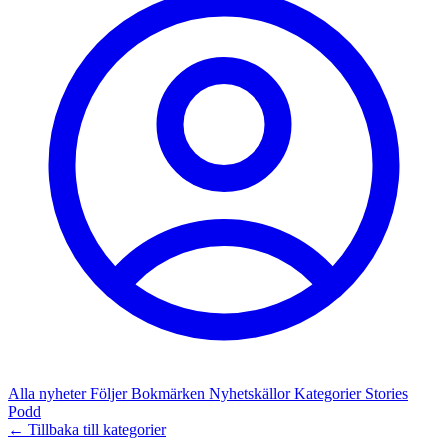
Alla nyheter
Följer
Bokmärken
Nyhetskällor
Kategorier
Stories
Podd
← Tillbaka till kategorier