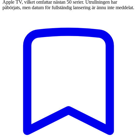
Apple TV, vilket omfattar nästan 50 serier. Utrullningen har
påbörjats, men datum för fullständig lansering är ännu inte meddelat.