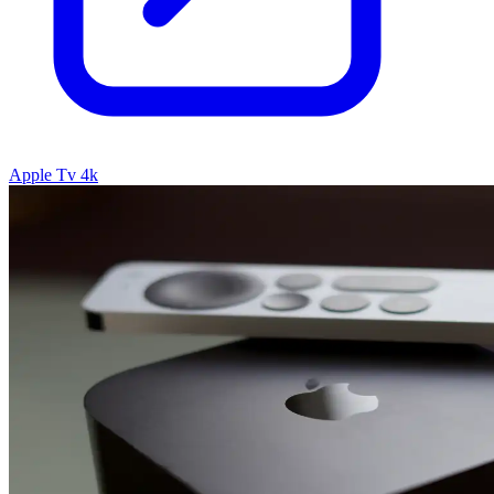
Apple Tv 4k