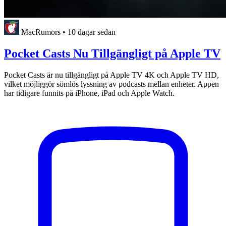
MacRumors
•
10 dagar sedan
Pocket Casts Nu Tillgängligt på Apple TV
Pocket Casts är nu tillgängligt på Apple TV 4K och Apple TV HD,
vilket möjliggör sömlös lyssning av podcasts mellan enheter. Appen
har tidigare funnits på iPhone, iPad och Apple Watch.