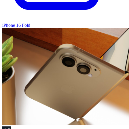
iPhone 16 Fold