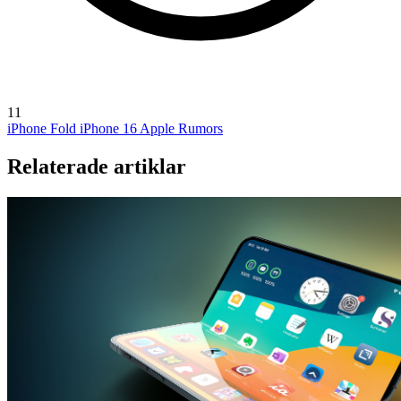
11
iPhone Fold
iPhone 16
Apple Rumors
Relaterade artiklar