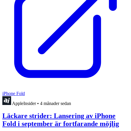
iPhone Fold
AppleInsider
•
4 månader sedan
Läckare strider: Lansering av iPhone
Fold i september är fortfarande möjlig