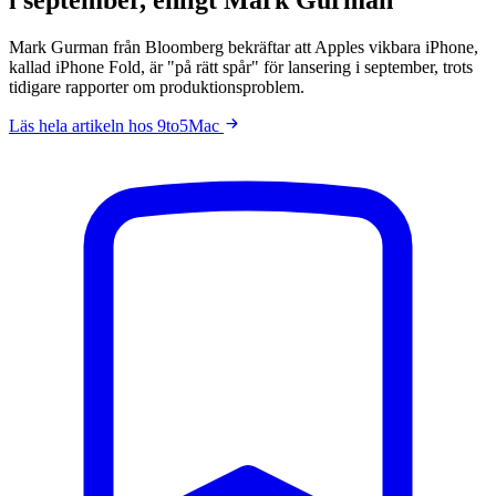
Mark Gurman från Bloomberg bekräftar att Apples vikbara iPhone,
kallad iPhone Fold, är "på rätt spår" för lansering i september, trots
tidigare rapporter om produktionsproblem.
Läs hela artikeln hos 9to5Mac