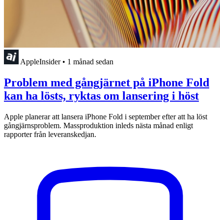
AppleInsider
•
1 månad sedan
Problem med gångjärnet på iPhone Fold
kan ha lösts, ryktas om lansering i höst
Apple planerar att lansera iPhone Fold i september efter att ha löst
gångjärnsproblem. Massproduktion inleds nästa månad enligt
rapporter från leveranskedjan.