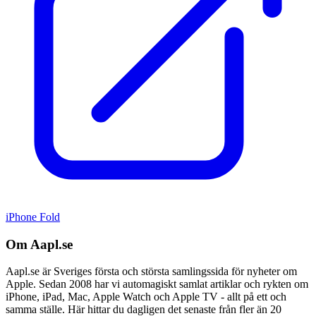
iPhone Fold
Om Aapl.se
Aapl.se är Sveriges första och största samlingssida för nyheter om
Apple. Sedan 2008 har vi automagiskt samlat artiklar och rykten om
iPhone, iPad, Mac, Apple Watch och Apple TV - allt på ett och
samma ställe. Här hittar du dagligen det senaste från fler än 20