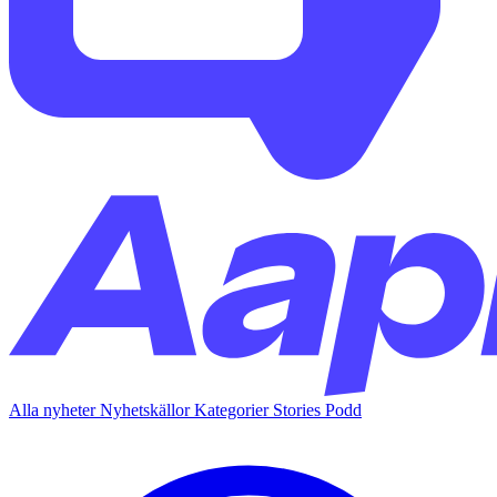
Alla nyheter
Nyhetskällor
Kategorier
Stories
Podd