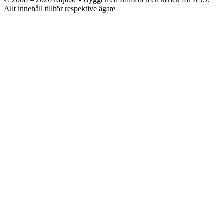
Allt innehåll tillhör respektive ägare