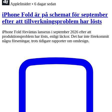
AppleInsider
•
6 dagar sedan
iPhone Fold är på schemat för september
efter att tillverkningsproblem har lösts
iPhone Fold förväntas lanseras i september 2026 efter att
produktionsproblem har lösts, enligt läckor. Det har inte förekommit
några förseningar, trots tidigare rapporter om omdesign.