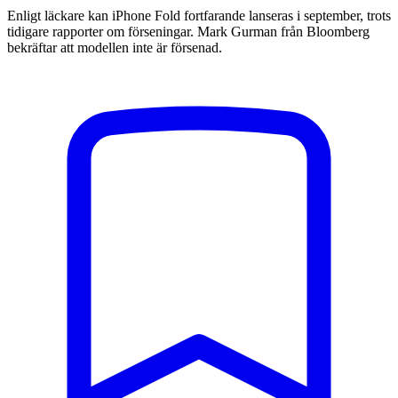
Enligt läckare kan iPhone Fold fortfarande lanseras i september, trots
tidigare rapporter om förseningar. Mark Gurman från Bloomberg
bekräftar att modellen inte är försenad.