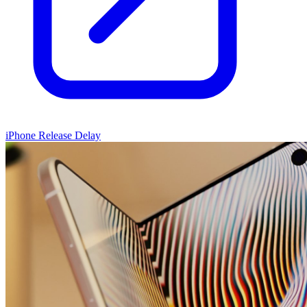
iPhone Release Delay