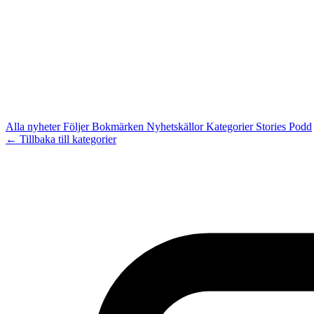
Alla nyheter
Följer
Bokmärken
Nyhetskällor
Kategorier
Stories
Podd
← Tillbaka till kategorier