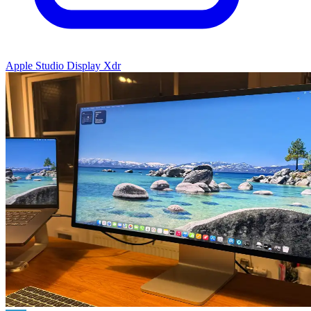
Apple Studio Display Xdr