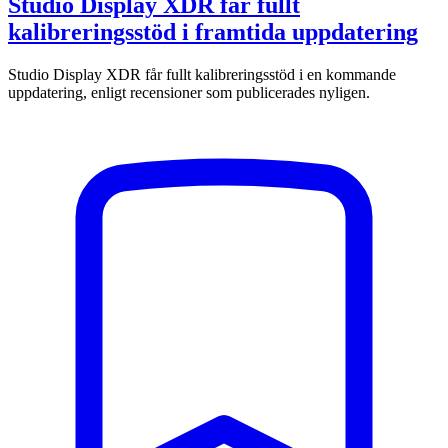
Studio Display XDR får fullt
kalibreringsstöd i framtida uppdatering
Studio Display XDR får fullt kalibreringsstöd i en kommande
uppdatering, enligt recensioner som publicerades nyligen.