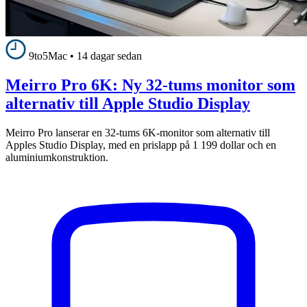
9to5Mac
•
14 dagar sedan
Meirro Pro 6K: Ny 32-tums monitor som
alternativ till Apple Studio Display
Meirro Pro lanserar en 32-tums 6K-monitor som alternativ till
Apples Studio Display, med en prislapp på 1 199 dollar och en
aluminiumkonstruktion.