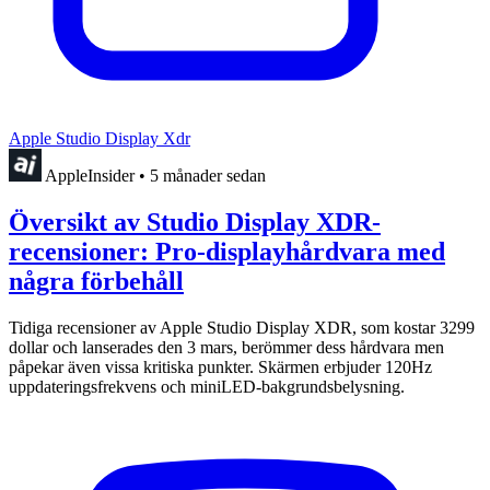
Apple Studio Display Xdr
AppleInsider
•
5 månader sedan
Översikt av Studio Display XDR-
recensioner: Pro-displayhårdvara med
några förbehåll
Tidiga recensioner av Apple Studio Display XDR, som kostar 3299
dollar och lanserades den 3 mars, berömmer dess hårdvara men
påpekar även vissa kritiska punkter. Skärmen erbjuder 120Hz
uppdateringsfrekvens och miniLED-bakgrundsbelysning.