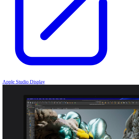
Apple Studio Display