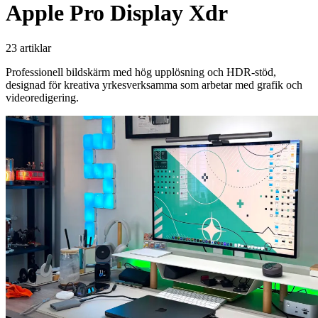
Apple Pro Display Xdr
23 artiklar
Professionell bildskärm med hög upplösning och HDR-stöd,
designad för kreativa yrkesverksamma som arbetar med grafik och
videoredigering.