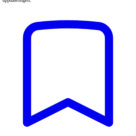
uppdateringen.