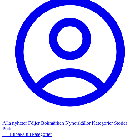
Alla nyheter
Följer
Bokmärken
Nyhetskällor
Kategorier
Stories
Podd
← Tillbaka till kategorier