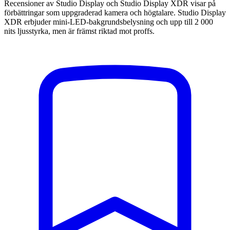
Recensioner av Studio Display och Studio Display XDR visar på
förbättringar som uppgraderad kamera och högtalare. Studio Display
XDR erbjuder mini-LED-bakgrundsbelysning och upp till 2 000
nits ljusstyrka, men är främst riktad mot proffs.