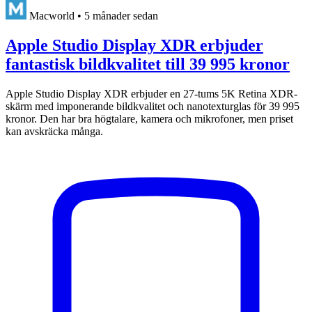
Macworld
•
5 månader sedan
Apple Studio Display XDR erbjuder
fantastisk bildkvalitet till 39 995 kronor
Apple Studio Display XDR erbjuder en 27-tums 5K Retina XDR-
skärm med imponerande bildkvalitet och nanotexturglas för 39 995
kronor. Den har bra högtalare, kamera och mikrofoner, men priset
kan avskräcka många.