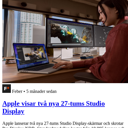
Feber
•
5 månader sedan
Apple visar två nya 27-tums Studio
Display
Apple lanserar två nya 27-tums Studio Display-skärmar och skrotar