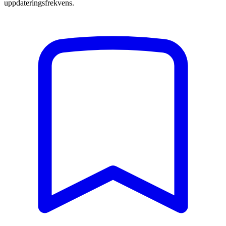
uppdateringsfrekvens.