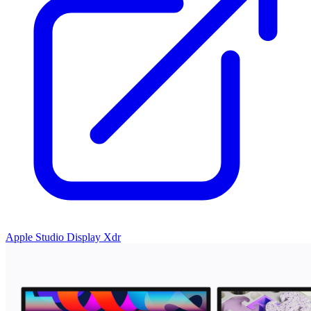
Apple Studio Display Xdr