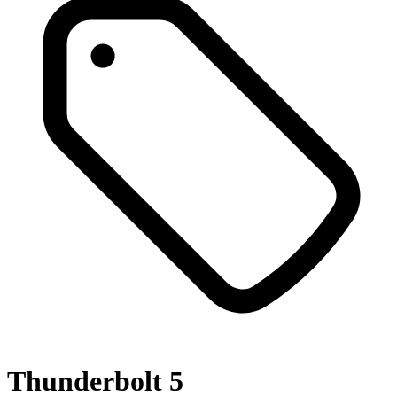
Thunderbolt 5