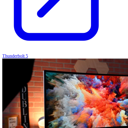
Thunderbolt 5