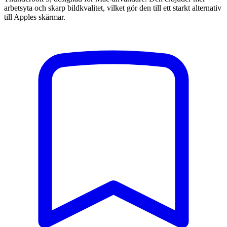
arbetsyta och skarp bildkvalitet, vilket gör den till ett starkt alternativ
till Apples skärmar.