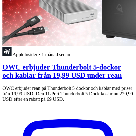
AppleInsider
•
1 månad sedan
OWC erbjuder Thunderbolt 5-dockor
och kablar från 19,99 USD under rean
OWC erbjuder rean på Thunderbolt 5-dockor och kablar med priser
från 19,99 USD. Den 11-Port Thunderbolt 5 Dock kostar nu 229,99
USD efter en rabatt på 69 USD.