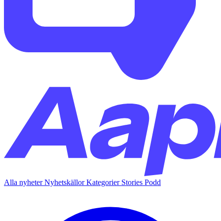
Alla nyheter
Nyhetskällor
Kategorier
Stories
Podd