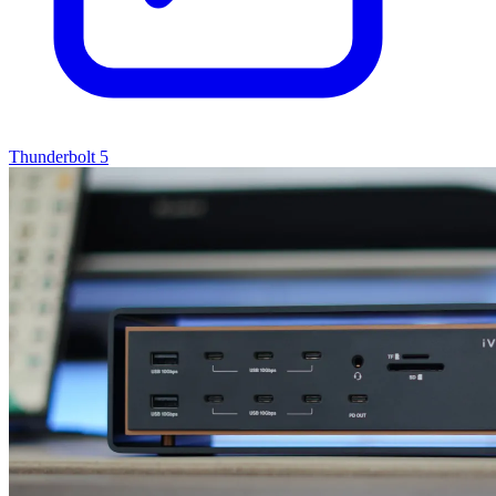
Thunderbolt 5