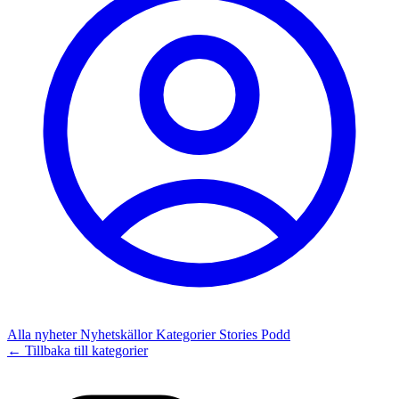
Alla nyheter
Nyhetskällor
Kategorier
Stories
Podd
← Tillbaka till kategorier