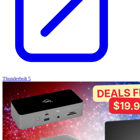
Thunderbolt 5