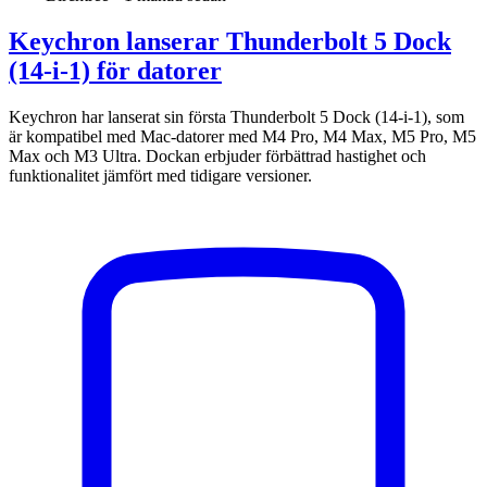
Keychron lanserar Thunderbolt 5 Dock
(14-i-1) för datorer
Keychron har lanserat sin första Thunderbolt 5 Dock (14-i-1), som
är kompatibel med Mac-datorer med M4 Pro, M4 Max, M5 Pro, M5
Max och M3 Ultra. Dockan erbjuder förbättrad hastighet och
funktionalitet jämfört med tidigare versioner.