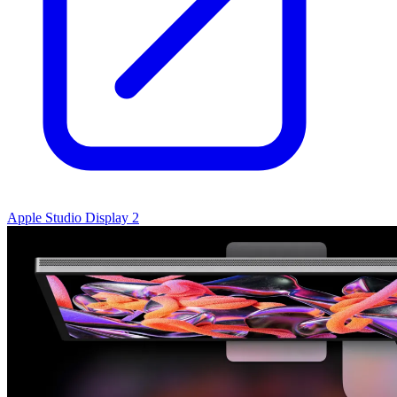
Apple Studio Display 2