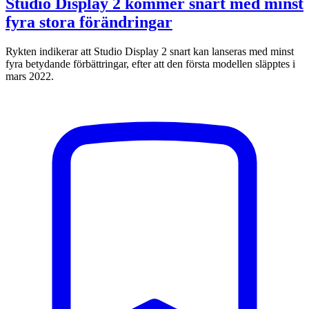
Studio Display 2 kommer snart med minst
fyra stora förändringar
Rykten indikerar att Studio Display 2 snart kan lanseras med minst
fyra betydande förbättringar, efter att den första modellen släpptes i
mars 2022.