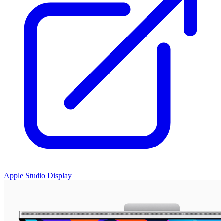
Apple Studio Display