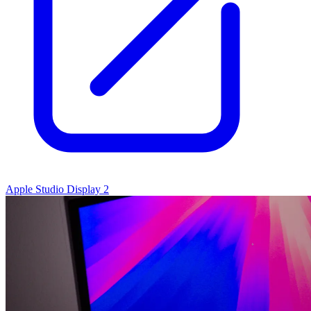
Apple Studio Display 2