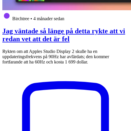
Birchtree
•
4 månader sedan
Jag väntade så länge på detta rykte att vi
redan vet att det är fel
Rykten om att Apples Studio Display 2 skulle ha en
uppdateringsfrekvens på 90Hz har avfärdats; den kommer
fortfarande att ha 60Hz och kosta 1 699 dollar.