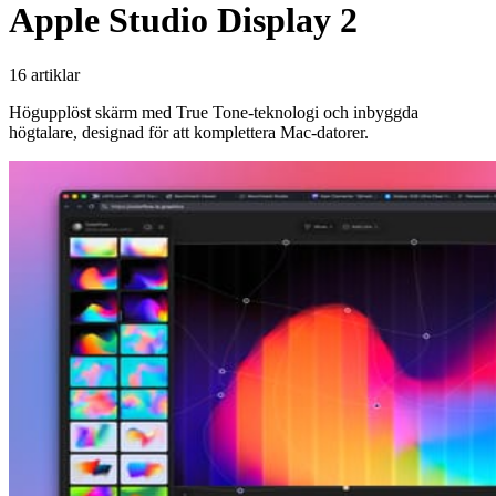
Apple Studio Display 2
16 artiklar
Högupplöst skärm med True Tone-teknologi och inbyggda
högtalare, designad för att komplettera Mac-datorer.