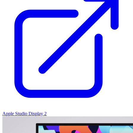
Apple Studio Display 2