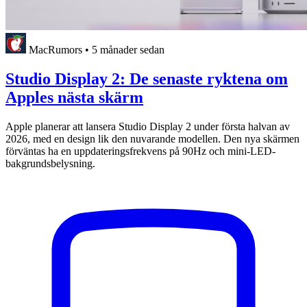
MacRumors
•
5 månader sedan
Studio Display 2: De senaste ryktena om
Apples nästa skärm
Apple planerar att lansera Studio Display 2 under första halvan av
2026, med en design lik den nuvarande modellen. Den nya skärmen
förväntas ha en uppdateringsfrekvens på 90Hz och mini-LED-
bakgrundsbelysning.