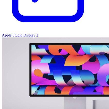
Apple Studio Display 2