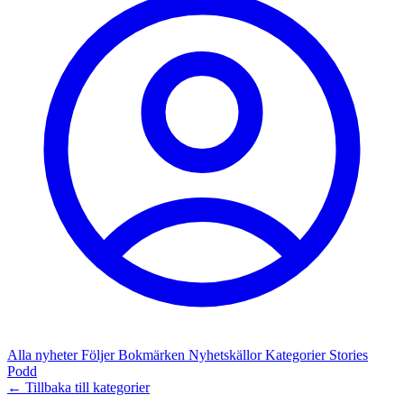
Alla nyheter
Följer
Bokmärken
Nyhetskällor
Kategorier
Stories
Podd
← Tillbaka till kategorier