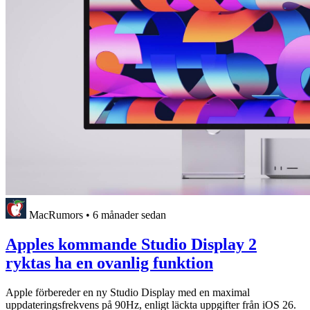
MacRumors
•
6 månader sedan
Apples kommande Studio Display 2
ryktas ha en ovanlig funktion
Apple förbereder en ny Studio Display med en maximal
uppdateringsfrekvens på 90Hz, enligt läckta uppgifter från iOS 26.