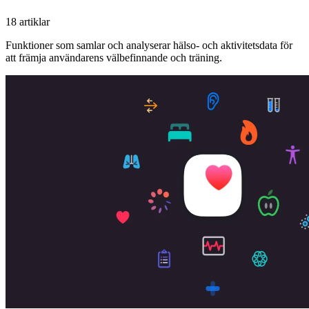
18 artiklar
Funktioner som samlar och analyserar hälso- och aktivitetsdata för
att främja användarens välbefinnande och träning.