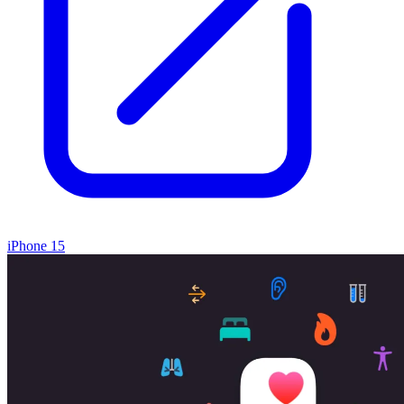
iPhone 15