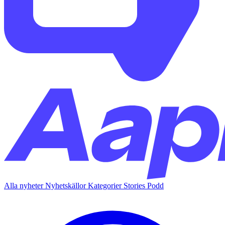
Alla nyheter
Nyhetskällor
Kategorier
Stories
Podd