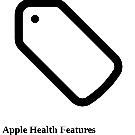
Apple Health Features