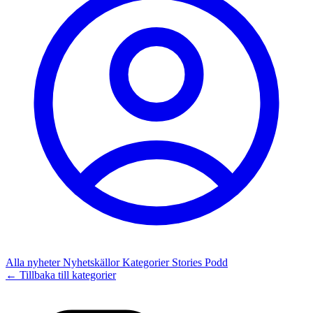
Alla nyheter
Nyhetskällor
Kategorier
Stories
Podd
← Tillbaka till kategorier