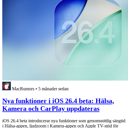
MacRumors
•
5 månader sedan
Nya funktioner i iOS 26.4 beta: Hälsa,
Kamera och CarPlay uppdateras
iOS 26.4 beta introducerar nya funktioner som genomsnittlig sängtid
i Hälsa-appen, ljudzoom i Kamera-appen och Apple TV-stöd för