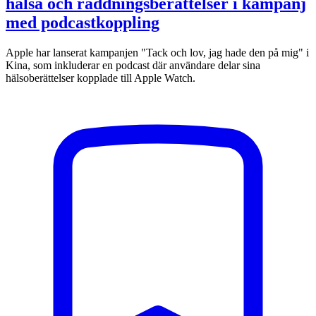
hälsa och räddningsberättelser i kampanj
med podcastkoppling
Apple har lanserat kampanjen "Tack och lov, jag hade den på mig" i
Kina, som inkluderar en podcast där användare delar sina
hälsoberättelser kopplade till Apple Watch.