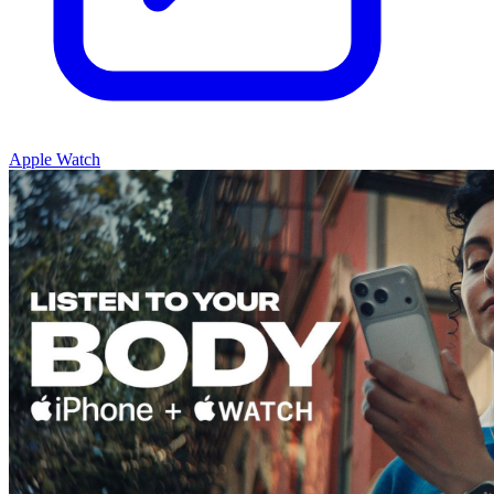
Apple Watch