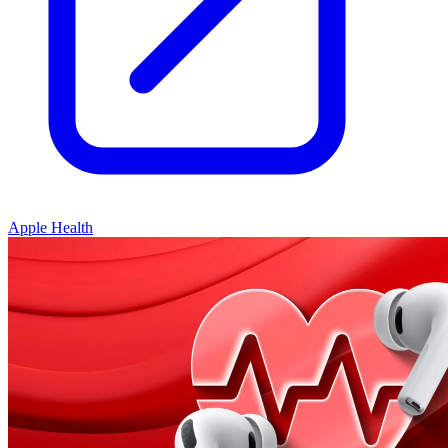
Apple Health