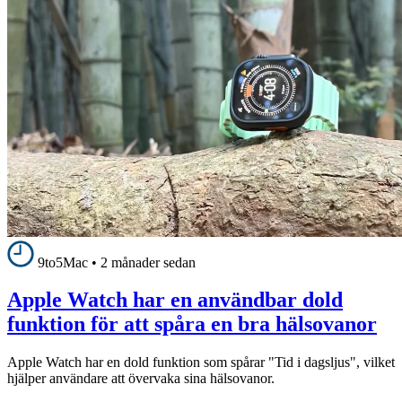
9to5Mac
•
2 månader sedan
Apple Watch har en användbar dold
funktion för att spåra en bra hälsovanor
Apple Watch har en dold funktion som spårar "Tid i dagsljus", vilket
hjälper användare att övervaka sina hälsovanor.