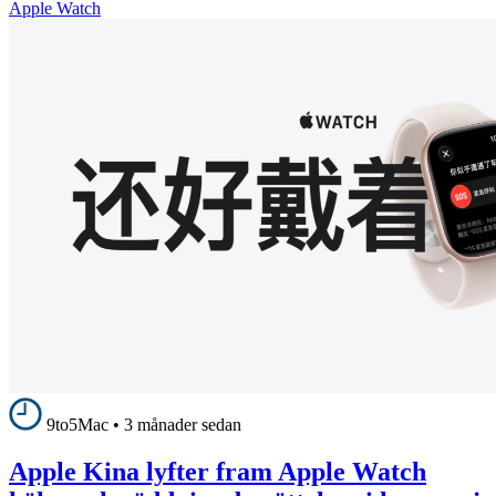
Apple Watch
9to5Mac
•
3 månader sedan
Apple Kina lyfter fram Apple Watch