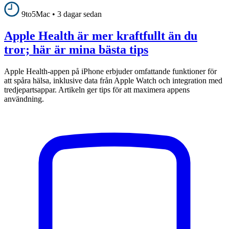
9to5Mac
•
3 dagar sedan
Apple Health är mer kraftfullt än du
tror; här är mina bästa tips
Apple Health-appen på iPhone erbjuder omfattande funktioner för
att spåra hälsa, inklusive data från Apple Watch och integration med
tredjepartsappar. Artikeln ger tips för att maximera appens
användning.