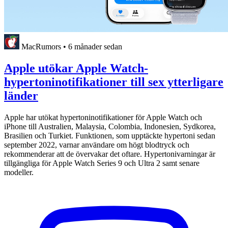
MacRumors
•
6 månader sedan
Apple utökar Apple Watch-
hypertoninotifikationer till sex ytterligare
länder
Apple har utökat hypertoninotifikationer för Apple Watch och
iPhone till Australien, Malaysia, Colombia, Indonesien, Sydkorea,
Brasilien och Turkiet. Funktionen, som upptäckte hypertoni sedan
september 2022, varnar användare om högt blodtryck och
rekommenderar att de övervakar det oftare. Hypertonivarningar är
tillgängliga för Apple Watch Series 9 och Ultra 2 samt senare
modeller.