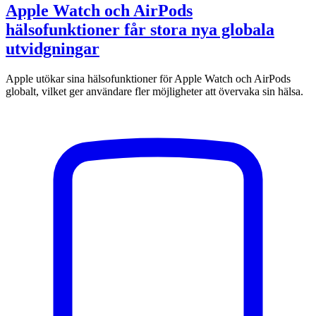
Apple Watch och AirPods
hälsofunktioner får stora nya globala
utvidgningar
Apple utökar sina hälsofunktioner för Apple Watch och AirPods
globalt, vilket ger användare fler möjligheter att övervaka sin hälsa.