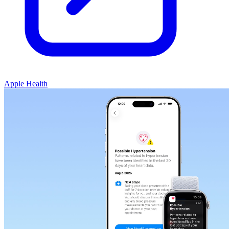
Apple Health