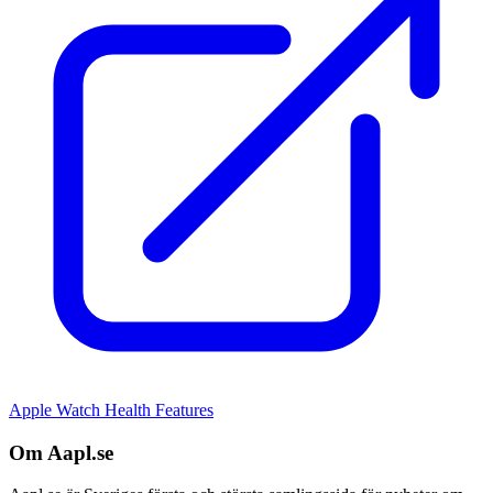
Apple Watch Health Features
Om Aapl.se