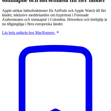
Apple utökar hälsofunktioner för AirPods och Apple Watch till fler
länder, inklusive meddelanden om hypertoni i Förenade
Arabemiraten och sömnapné i Colombia. Hörseltest och hörhjälp är
nu tillgängliga i flera europeiska länder.
Läs hela artikeln hos MacRumors