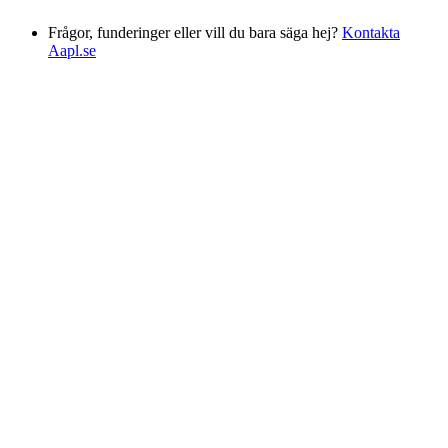
Frågor, funderinger eller vill du bara säga hej?
Kontakta
Aapl.se