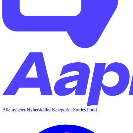
Alla nyheter
Nyhetskällor
Kategorier
Stories
Podd