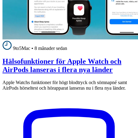
9to5Mac
•
8 månader sedan
Hälsofunktioner för Apple Watch och
AirPods lanseras i flera nya länder
Apple Watchs funktioner för högt blodtryck och sömnapné samt
AirPods hörseltest och hörapparat lanseras nu i flera nya länder.