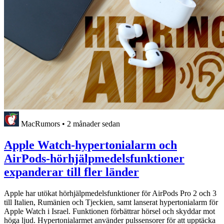
MacRumors
•
2 månader sedan
Apple Watch-hypertonialarm och
AirPods-hörhjälpmedelsfunktioner
expanderar till fler länder
Apple har utökat hörhjälpmedelsfunktioner för AirPods Pro 2 och 3
till Italien, Rumänien och Tjeckien, samt lanserat hypertonialarm för
Apple Watch i Israel. Funktionen förbättrar hörsel och skyddar mot
höga ljud. Hypertonialarmet använder pulssensorer för att upptäcka