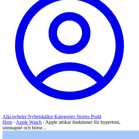
Alla nyheter
Nyhetskällor
Kategorier
Stories
Podd
Hem
›
Apple Watch
›
Apple utökar funktioner för hypertoni,
sömnapné och hörse...