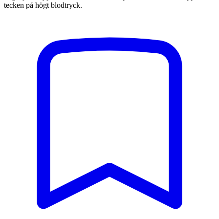
tecken på högt blodtryck.