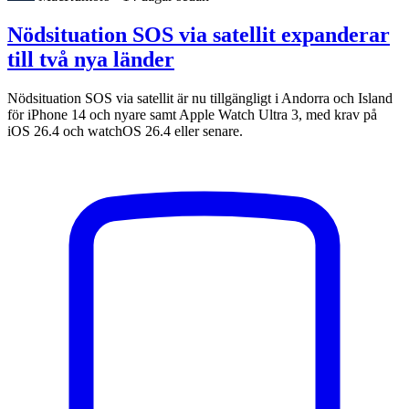
Nödsituation SOS via satellit expanderar
till två nya länder
Nödsituation SOS via satellit är nu tillgängligt i Andorra och Island
för iPhone 14 och nyare samt Apple Watch Ultra 3, med krav på
iOS 26.4 och watchOS 26.4 eller senare.