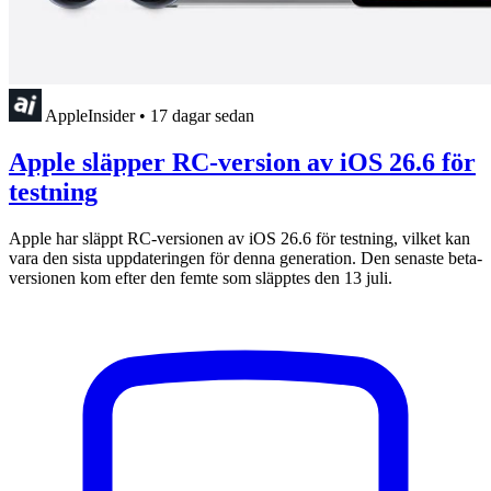
AppleInsider
•
17 dagar sedan
Apple släpper RC-version av iOS 26.6 för
testning
Apple har släppt RC-versionen av iOS 26.6 för testning, vilket kan
vara den sista uppdateringen för denna generation. Den senaste beta-
versionen kom efter den femte som släpptes den 13 juli.