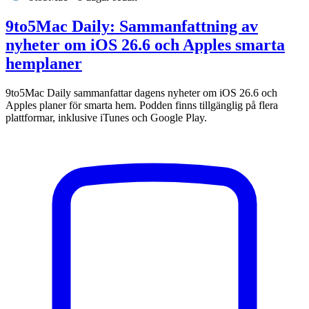
9to5Mac Daily: Sammanfattning av
nyheter om iOS 26.6 och Apples smarta
hemplaner
9to5Mac Daily sammanfattar dagens nyheter om iOS 26.6 och
Apples planer för smarta hem. Podden finns tillgänglig på flera
plattformar, inklusive iTunes och Google Play.