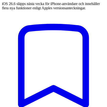
iOS 26.6 släpps nästa vecka för iPhone-användare och innehåller
flera nya funktioner enligt Apples versionsanteckningar.