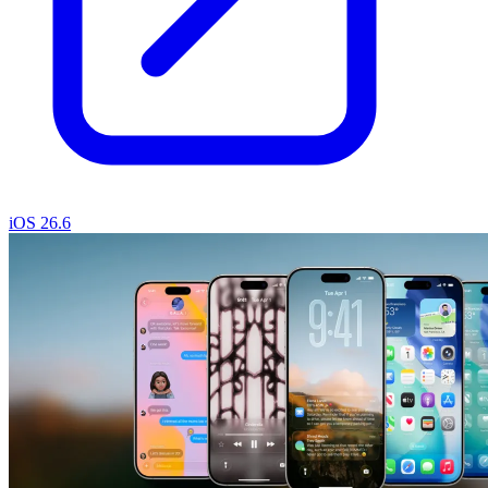
iOS 26.6