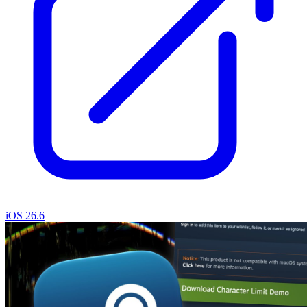
iOS 26.6