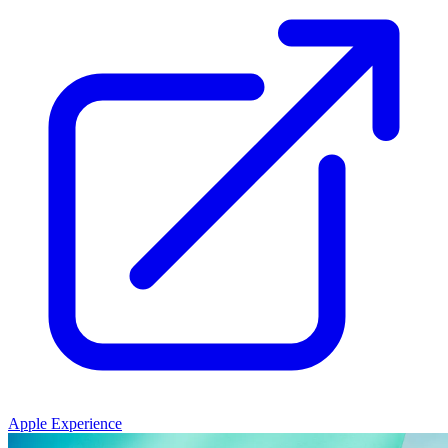
Apple Experience