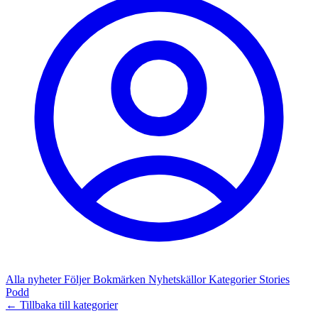
Alla nyheter
Följer
Bokmärken
Nyhetskällor
Kategorier
Stories
Podd
← Tillbaka till kategorier