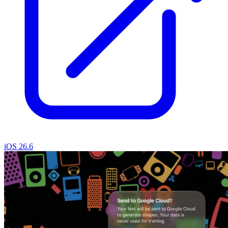
iOS 26.6