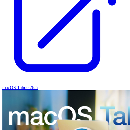
macOS Tahoe 26.5