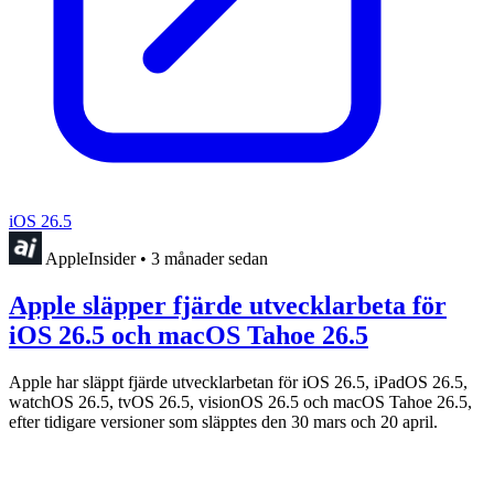
iOS 26.5
AppleInsider
•
3 månader sedan
Apple släpper fjärde utvecklarbeta för
iOS 26.5 och macOS Tahoe 26.5
Apple har släppt fjärde utvecklarbetan för iOS 26.5, iPadOS 26.5,
watchOS 26.5, tvOS 26.5, visionOS 26.5 och macOS Tahoe 26.5,
efter tidigare versioner som släpptes den 30 mars och 20 april.