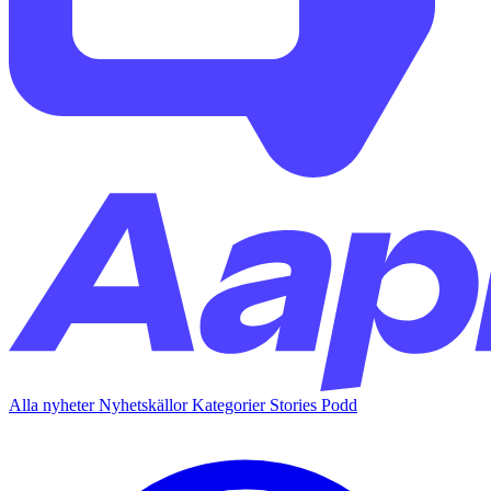
Alla nyheter
Nyhetskällor
Kategorier
Stories
Podd