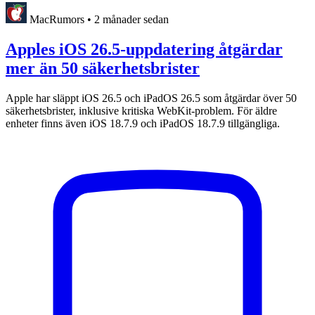
MacRumors
•
2 månader sedan
Apples iOS 26.5-uppdatering åtgärdar
mer än 50 säkerhetsbrister
Apple har släppt iOS 26.5 och iPadOS 26.5 som åtgärdar över 50
säkerhetsbrister, inklusive kritiska WebKit-problem. För äldre
enheter finns även iOS 18.7.9 och iPadOS 18.7.9 tillgängliga.