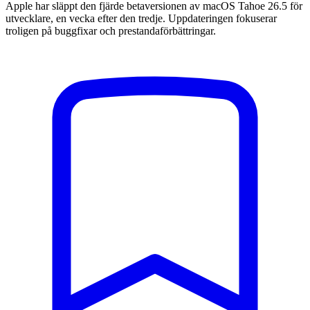
Apple har släppt den fjärde betaversionen av macOS Tahoe 26.5 för
utvecklare, en vecka efter den tredje. Uppdateringen fokuserar
troligen på buggfixar och prestandaförbättringar.