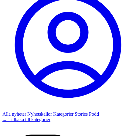
Alla nyheter
Nyhetskällor
Kategorier
Stories
Podd
← Tillbaka till kategorier