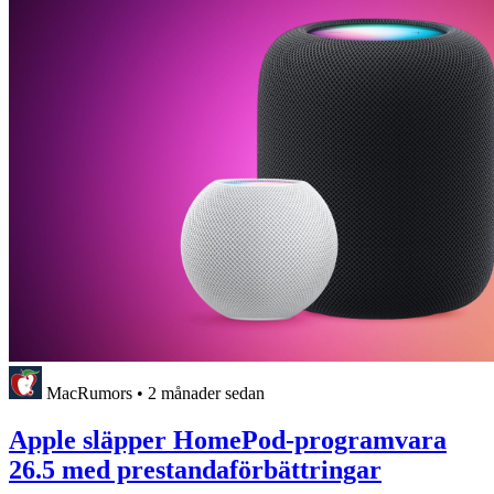
MacRumors
•
2 månader sedan
Apple släpper HomePod-programvara
26.5 med prestandaförbättringar