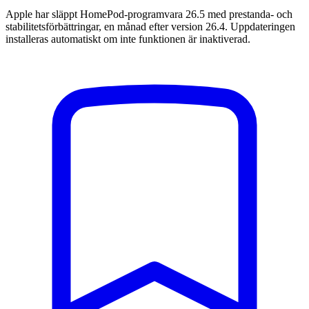
Apple har släppt HomePod-programvara 26.5 med prestanda- och
stabilitetsförbättringar, en månad efter version 26.4. Uppdateringen
installeras automatiskt om inte funktionen är inaktiverad.