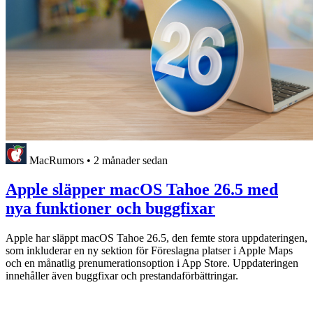
MacRumors
•
2 månader sedan
Apple släpper macOS Tahoe 26.5 med
nya funktioner och buggfixar
Apple har släppt macOS Tahoe 26.5, den femte stora uppdateringen,
som inkluderar en ny sektion för Föreslagna platser i Apple Maps
och en månatlig prenumerationsoption i App Store. Uppdateringen
innehåller även buggfixar och prestandaförbättringar.