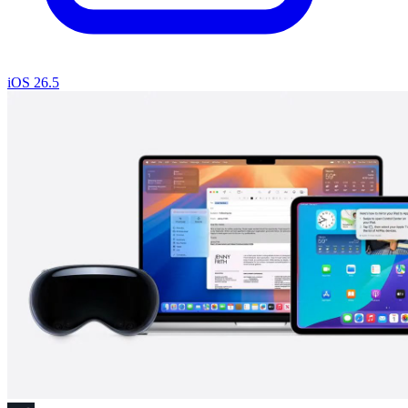
iOS 26.5