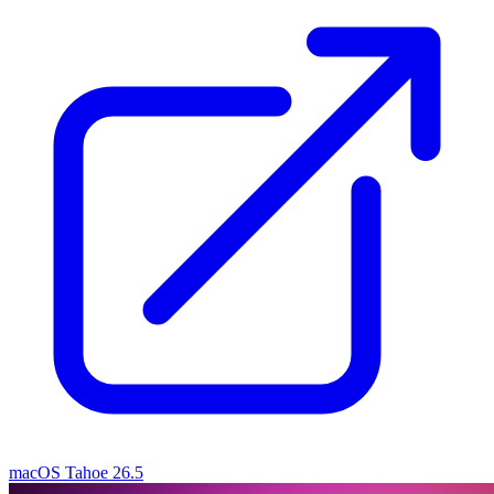
macOS Tahoe 26.5