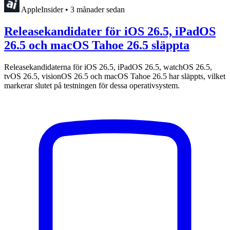
AppleInsider
•
3 månader sedan
Releasekandidater för iOS 26.5, iPadOS
26.5 och macOS Tahoe 26.5 släppta
Releasekandidaterna för iOS 26.5, iPadOS 26.5, watchOS 26.5,
tvOS 26.5, visionOS 26.5 och macOS Tahoe 26.5 har släppts, vilket
markerar slutet på testningen för dessa operativsystem.