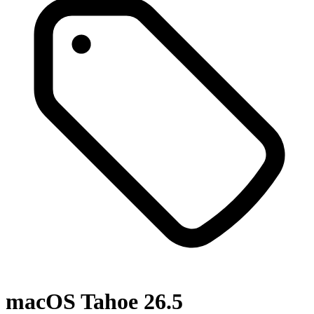
macOS Tahoe 26.5