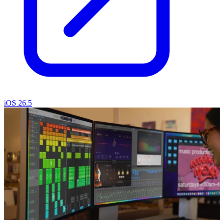
iOS 26.5