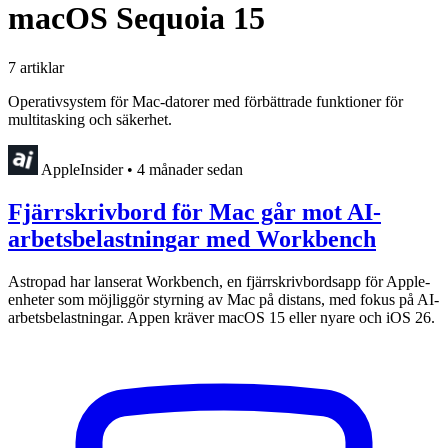
macOS Sequoia 15
7 artiklar
Operativsystem för Mac-datorer med förbättrade funktioner för
multitasking och säkerhet.
AppleInsider
•
4 månader sedan
Fjärrskrivbord för Mac går mot AI-
arbetsbelastningar med Workbench
Astropad har lanserat Workbench, en fjärrskrivbordsapp för Apple-
enheter som möjliggör styrning av Mac på distans, med fokus på AI-
arbetsbelastningar. Appen kräver macOS 15 eller nyare och iOS 26.