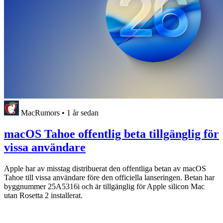
MacRumors
•
1 år sedan
macOS Tahoe offentlig beta tillgänglig för
vissa användare
Apple har av misstag distribuerat den offentliga betan av macOS
Tahoe till vissa användare före den officiella lanseringen. Betan har
byggnummer 25A5316i och är tillgänglig för Apple silicon Mac
utan Rosetta 2 installerat.