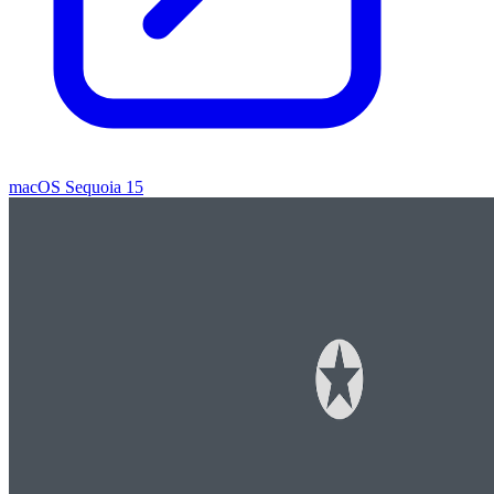
macOS Sequoia 15