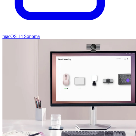
macOS 14 Sonoma