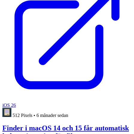
iOS 26
512 Pixels
•
6 månader sedan
Finder i macOS 14 och 15 får automatisk