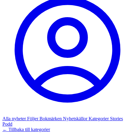
Alla nyheter
Följer
Bokmärken
Nyhetskällor
Kategorier
Stories
Podd
← Tillbaka till kategorier