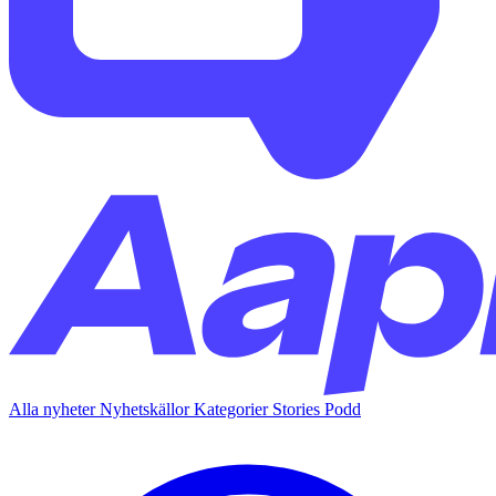
Alla nyheter
Nyhetskällor
Kategorier
Stories
Podd