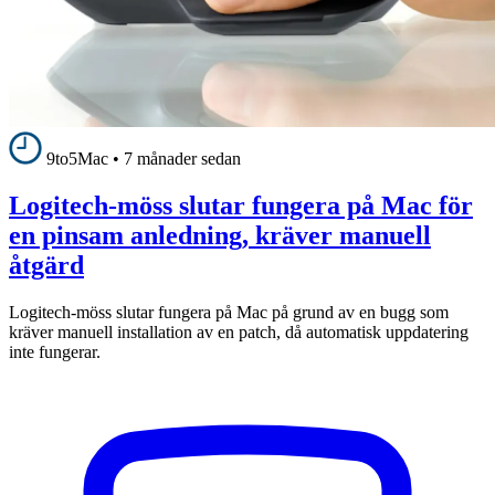
9to5Mac
•
7 månader sedan
Logitech-möss slutar fungera på Mac för
en pinsam anledning, kräver manuell
åtgärd
Logitech-möss slutar fungera på Mac på grund av en bugg som
kräver manuell installation av en patch, då automatisk uppdatering
inte fungerar.