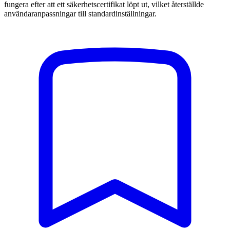
fungera efter att ett säkerhetscertifikat löpt ut, vilket återställde
användaranpassningar till standardinställningar.