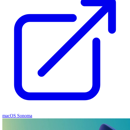
macOS Sonoma