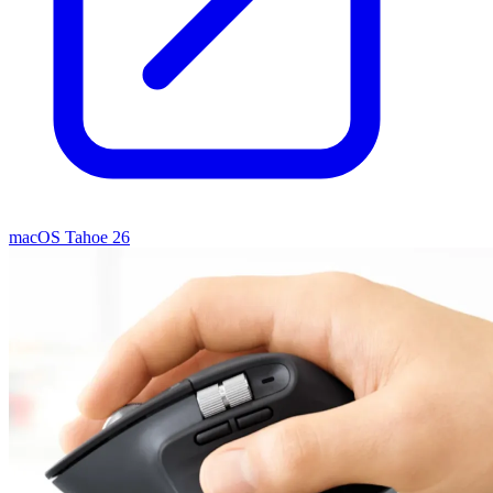
macOS Tahoe 26