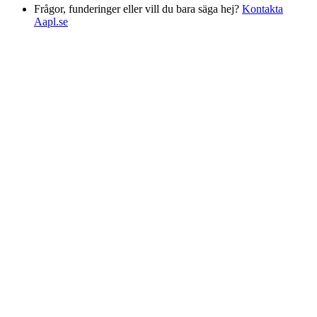
Frågor, funderinger eller vill du bara säga hej?
Kontakta
Aapl.se