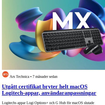
Ars Technica
•
7 månader sedan
Utgått certifikat bryter helt macOS
Logitech-appar, användaranpassningar
Logitechs appar Logi Options+ och G Hub för macOS slutade