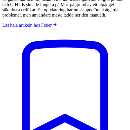
och G HUB slutade fungera på Mac på grund av ett utgånget
säkerhetscertifikat. En uppdatering har nu släppts för att åtgärda
problemet, men användare måste ladda ner den manuellt.
Läs hela artikeln hos Feber