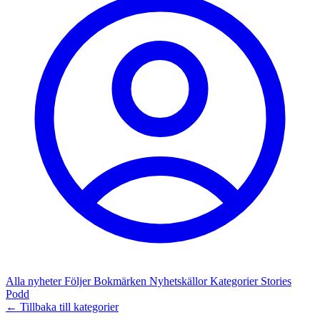
Alla nyheter
Följer
Bokmärken
Nyhetskällor
Kategorier
Stories
Podd
← Tillbaka till kategorier