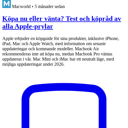
Macworld
•
5 månader sedan
Köpa nu eller vänta? Test och köpråd av
alla Apple-prylar
Apple erbjuder en köpguide för sina produkter, inklusive iPhone,
iPad, Mac och Apple Watch, med information om senaste
uppdateringar och kommande modeller. Macbook Air
rekommenderas inte att köpa nu, medan Macbook Pro väntas
uppdateras i vår. Mac Mini och iMac har ett neutralt läge, med
möjliga uppdateringar under 2026.