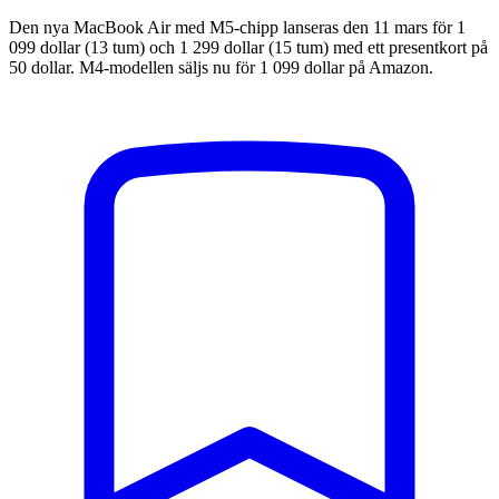
Den nya MacBook Air med M5-chipp lanseras den 11 mars för 1
099 dollar (13 tum) och 1 299 dollar (15 tum) med ett presentkort på
50 dollar. M4-modellen säljs nu för 1 099 dollar på Amazon.