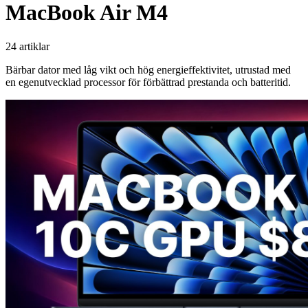
MacBook Air M4
24 artiklar
Bärbar dator med låg vikt och hög energieffektivitet, utrustad med
en egenutvecklad processor för förbättrad prestanda och batteritid.