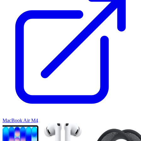
MacBook Air M4