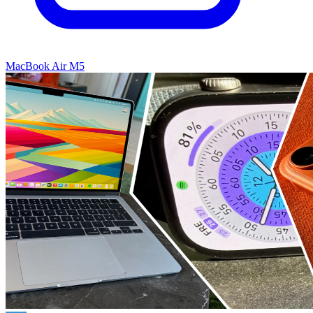
MacBook Air M5