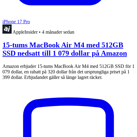
iPhone 17 Pro
AppleInsider
•
4 månader sedan
15-tums MacBook Air M4 med 512GB
SSD nedsatt till 1 079 dollar på Amazon
Amazon erbjuder 15-tums MacBook Air M4 med 512GB SSD för 1
079 dollar, en rabatt på 320 dollar från det ursprungliga priset på 1
399 dollar. Erbjudandet gäller så länge lagret räcker.