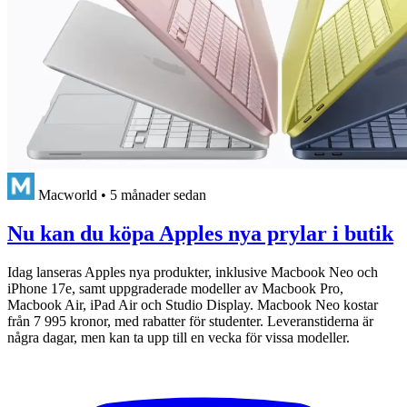
Macworld
•
5 månader sedan
Nu kan du köpa Apples nya prylar i butik
Idag lanseras Apples nya produkter, inklusive Macbook Neo och
iPhone 17e, samt uppgraderade modeller av Macbook Pro,
Macbook Air, iPad Air och Studio Display. Macbook Neo kostar
från 7 995 kronor, med rabatter för studenter. Leveranstiderna är
några dagar, men kan ta upp till en vecka för vissa modeller.