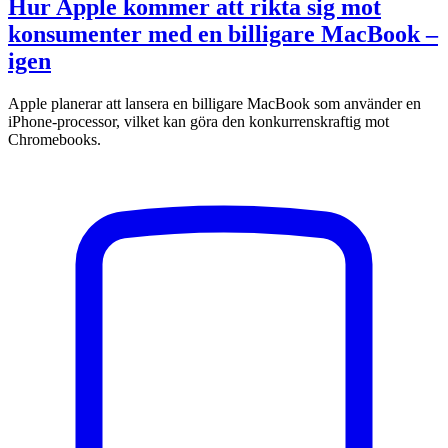
Hur Apple kommer att rikta sig mot
konsumenter med en billigare MacBook –
igen
Apple planerar att lansera en billigare MacBook som använder en
iPhone-processor, vilket kan göra den konkurrenskraftig mot
Chromebooks.