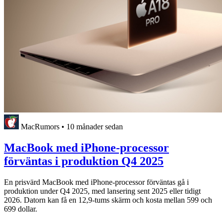
MacRumors
•
10 månader sedan
MacBook med iPhone-processor
förväntas i produktion Q4 2025
En prisvärd MacBook med iPhone-processor förväntas gå i
produktion under Q4 2025, med lansering sent 2025 eller tidigt
2026. Datorn kan få en 12,9-tums skärm och kosta mellan 599 och
699 dollar.