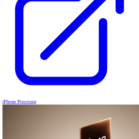
iPhone Processor