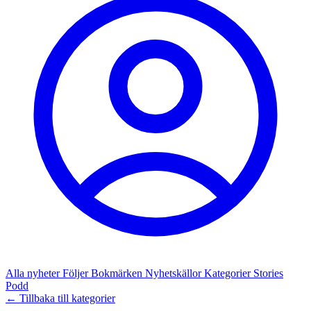
Alla nyheter
Följer
Bokmärken
Nyhetskällor
Kategorier
Stories
Podd
← Tillbaka till kategorier