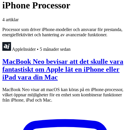
iPhone Processor
4 artiklar
Processor som driver iPhone-modeller och ansvarar för prestanda,
energieffektivitet och hantering av avancerade funktioner.
AppleInsider
•
5 månader sedan
MacBook Neo bevisar att det skulle vara
fantastiskt om Apple lät en iPhone eller
iPad vara din Mac
MacBook Neo visar att macOS kan köras på en iPhone-processor,
vilket öppnar möjligheter för en enhet som kombinerar funktioner
från iPhone, iPad och Mac.