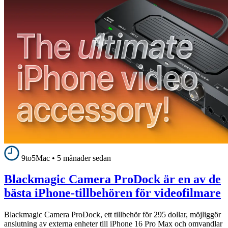
9to5Mac
•
5 månader sedan
Blackmagic Camera ProDock är en av de
bästa iPhone-tillbehören för videofilmare
Blackmagic Camera ProDock, ett tillbehör för 295 dollar, möjliggör
anslutning av externa enheter till iPhone 16 Pro Max och omvandlar