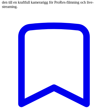
den till en kraftfull kamerarigg för ProRes-filmning och live-
streaming.