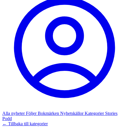
Alla nyheter
Följer
Bokmärken
Nyhetskällor
Kategorier
Stories
Podd
← Tillbaka till kategorier