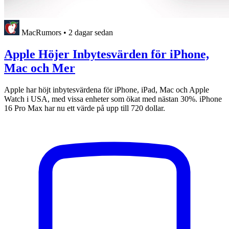
MacRumors
•
2 dagar sedan
Apple Höjer Inbytesvärden för iPhone,
Mac och Mer
Apple har höjt inbytesvärdena för iPhone, iPad, Mac och Apple
Watch i USA, med vissa enheter som ökat med nästan 30%. iPhone
16 Pro Max har nu ett värde på upp till 720 dollar.