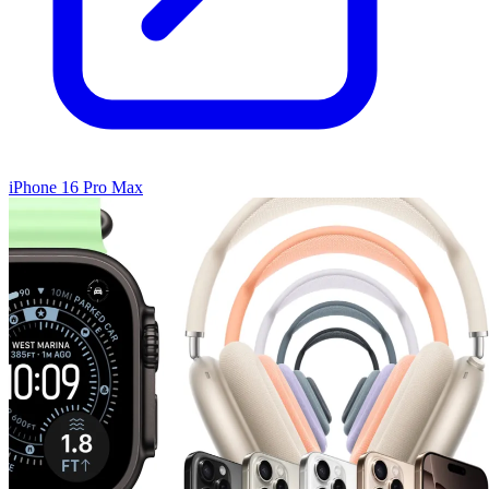
iPhone 16 Pro Max