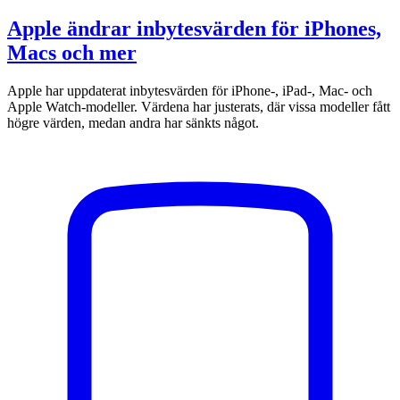
Apple ändrar inbytesvärden för iPhones,
Macs och mer
Apple har uppdaterat inbytesvärden för iPhone-, iPad-, Mac- och
Apple Watch-modeller. Värdena har justerats, där vissa modeller fått
högre värden, medan andra har sänkts något.