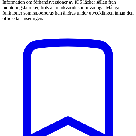
Information om förhandsversioner av iOS läcker sällan från
monteringsfabriker, trots att mjukvarulekar är vanliga. Många
funktioner som rapporteras kan ändras under utvecklingen innan den
officiella lanseringen.