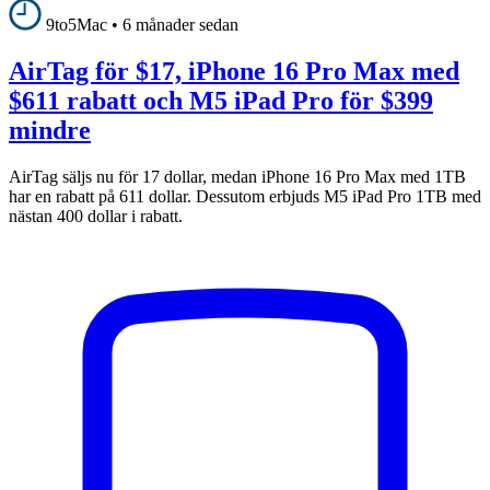
9to5Mac
•
6 månader sedan
AirTag för $17, iPhone 16 Pro Max med
$611 rabatt och M5 iPad Pro för $399
mindre
AirTag säljs nu för 17 dollar, medan iPhone 16 Pro Max med 1TB
har en rabatt på 611 dollar. Dessutom erbjuds M5 iPad Pro 1TB med
nästan 400 dollar i rabatt.