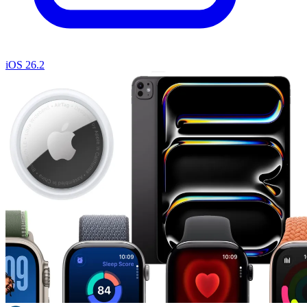
iOS 26.2