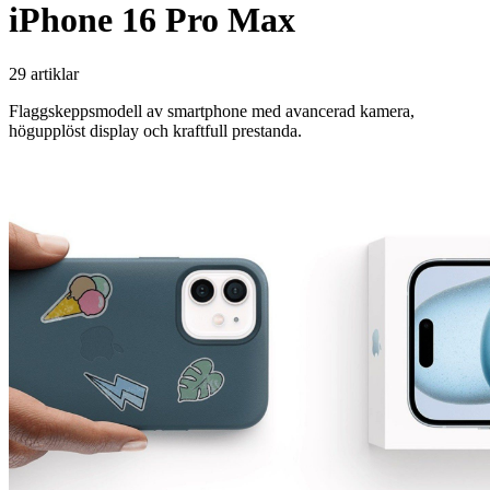
iPhone 16 Pro Max
29 artiklar
Flaggskeppsmodell av smartphone med avancerad kamera,
högupplöst display och kraftfull prestanda.