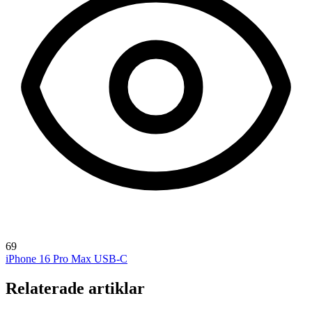
69
iPhone 16 Pro Max
USB-C
Relaterade artiklar