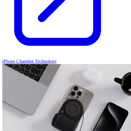
iPhone Charging Technology