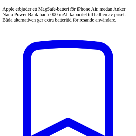
Apple erbjuder ett MagSafe-batteri för iPhone Air, medan Anker
Nano Power Bank har 5 000 mAh kapacitet till hälften av priset.
Båda alternativen ger extra batteritid för resande användare.