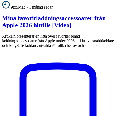
9to5Mac
•
1 månad sedan
Mina favoritladdningsaccessoarer från
Apple 2026 hittills [Video]
Artikeln presenterar en lista över favoriter bland
laddningsaccessoarer från Apple under 2026, inklusive snabbladdare
och MagSafe-laddare, utvalda för olika behov och situationer.