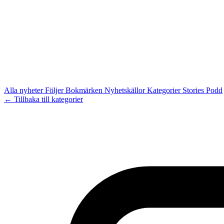
Alla nyheter
Följer
Bokmärken
Nyhetskällor
Kategorier
Stories
Podd
← Tillbaka till kategorier