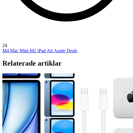
24
M4 Mac Mini
M2 iPad Air
Apple Deals
Relaterade artiklar