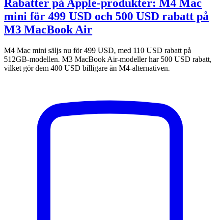
Rabatter på Apple-produkter: M4 Mac
mini för 499 USD och 500 USD rabatt på
M3 MacBook Air
M4 Mac mini säljs nu för 499 USD, med 110 USD rabatt på
512GB-modellen. M3 MacBook Air-modeller har 500 USD rabatt,
vilket gör dem 400 USD billigare än M4-alternativen.