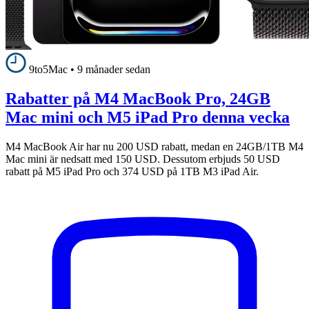
9to5Mac
•
9 månader sedan
Rabatter på M4 MacBook Pro, 24GB
Mac mini och M5 iPad Pro denna vecka
M4 MacBook Air har nu 200 USD rabatt, medan en 24GB/1TB M4
Mac mini är nedsatt med 150 USD. Dessutom erbjuds 50 USD
rabatt på M5 iPad Pro och 374 USD på 1TB M3 iPad Air.