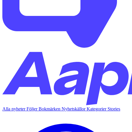
Alla nyheter
Följer
Bokmärken
Nyhetskällor
Kategorier
Stories