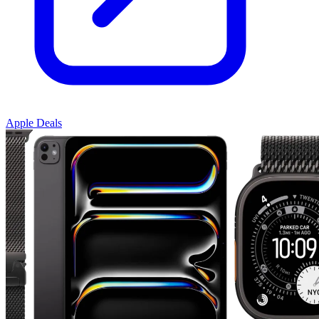
Apple Deals