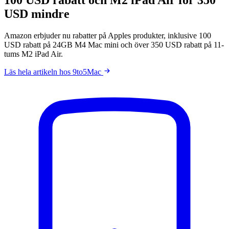
USD mindre
Amazon erbjuder nu rabatter på Apples produkter, inklusive 100
USD rabatt på 24GB M4 Mac mini och över 350 USD rabatt på 11-
tums M2 iPad Air.
Läs hela artikeln hos 9to5Mac