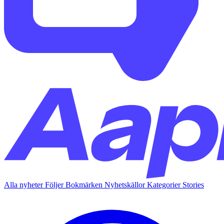
Alla nyheter
Följer
Bokmärken
Nyhetskällor
Kategorier
Stories