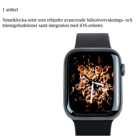
1 artikel
Smartklocka-serie som erbjuder avancerade hälsoövervaknings- och
träningsfunktioner samt integration med iOS-enheter.