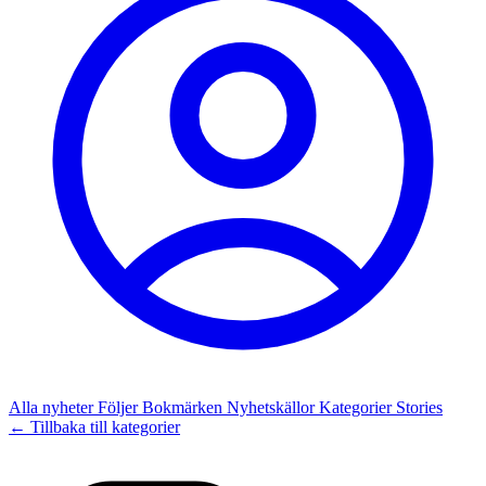
Alla nyheter
Följer
Bokmärken
Nyhetskällor
Kategorier
Stories
← Tillbaka till kategorier