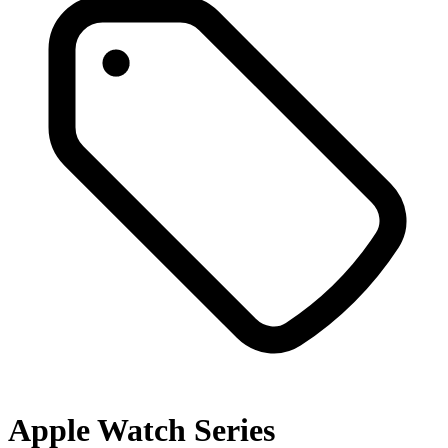
Apple Watch Series