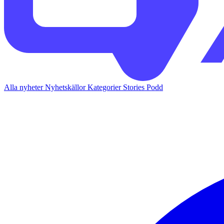
Alla nyheter
Nyhetskällor
Kategorier
Stories
Podd