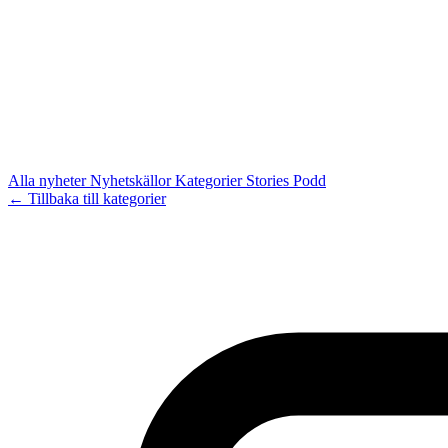
Alla nyheter
Nyhetskällor
Kategorier
Stories
Podd
← Tillbaka till kategorier