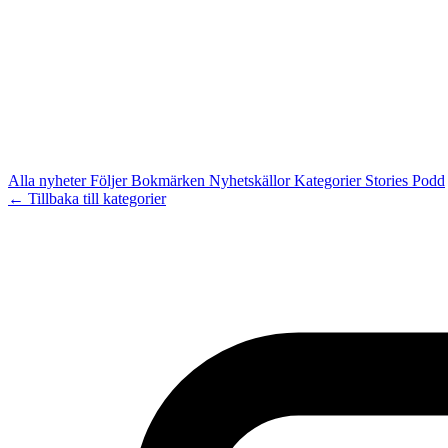
Alla nyheter
Följer
Bokmärken
Nyhetskällor
Kategorier
Stories
Podd
← Tillbaka till kategorier