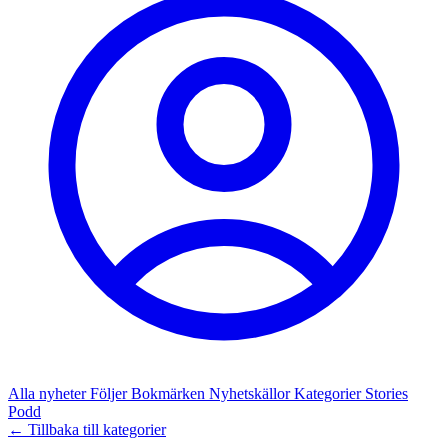
Alla nyheter
Följer
Bokmärken
Nyhetskällor
Kategorier
Stories
Podd
← Tillbaka till kategorier