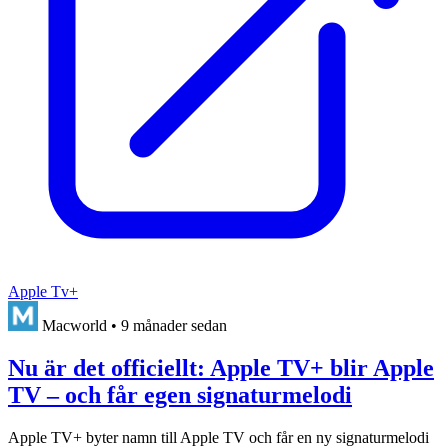
Apple Tv+
Macworld
•
9 månader sedan
Nu är det officiellt: Apple TV+ blir Apple
TV – och får egen signaturmelodi
Apple TV+ byter namn till Apple TV och får en ny signaturmelodi