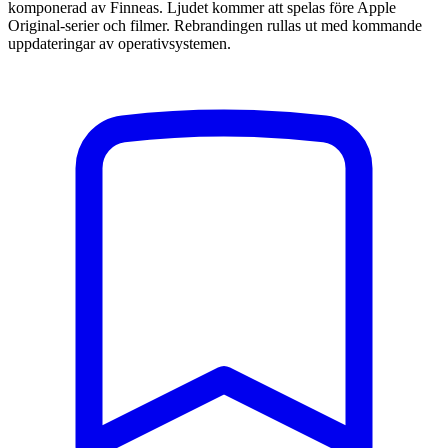
komponerad av Finneas. Ljudet kommer att spelas före Apple
Original-serier och filmer. Rebrandingen rullas ut med kommande
uppdateringar av operativsystemen.