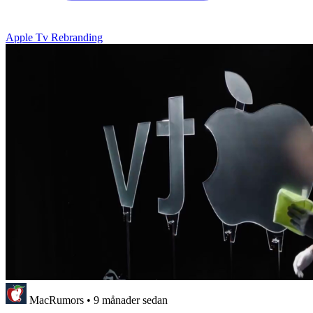
Apple Tv Rebranding
MacRumors
•
9 månader sedan