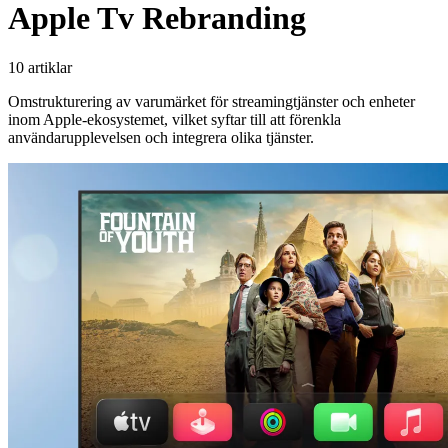
Apple Tv Rebranding
10 artiklar
Omstrukturering av varumärket för streamingtjänster och enheter
inom Apple-ekosystemet, vilket syftar till att förenkla
användarupplevelsen och integrera olika tjänster.