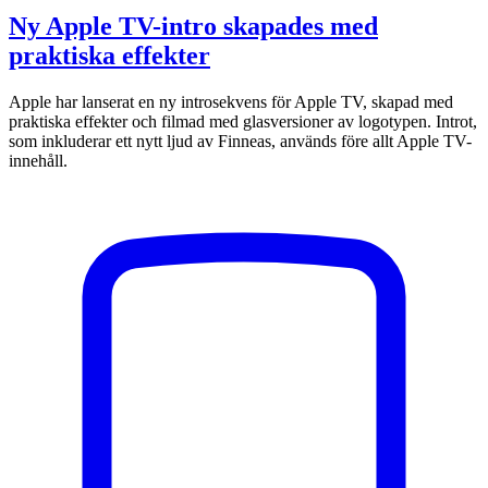
Ny Apple TV-intro skapades med
praktiska effekter
Apple har lanserat en ny introsekvens för Apple TV, skapad med
praktiska effekter och filmad med glasversioner av logotypen. Introt,
som inkluderar ett nytt ljud av Finneas, används före allt Apple TV-
innehåll.