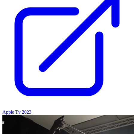
Apple Tv 2023