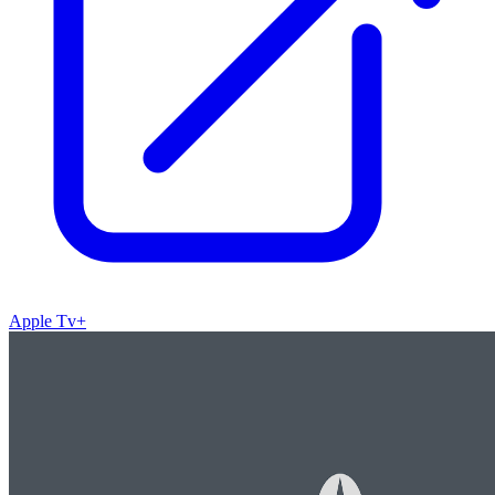
Apple Tv+