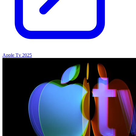
Apple Tv 2025