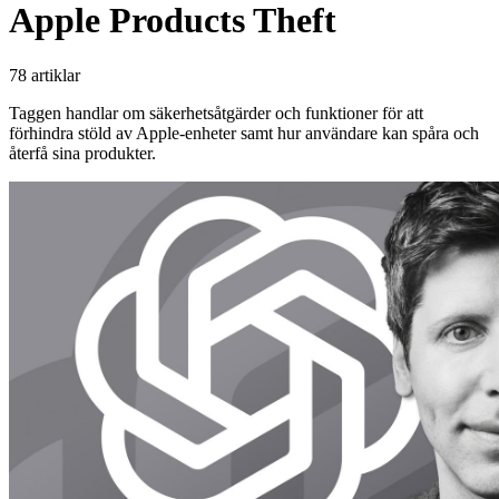
Apple Products Theft
78 artiklar
Taggen handlar om säkerhetsåtgärder och funktioner för att
förhindra stöld av Apple-enheter samt hur användare kan spåra och
återfå sina produkter.