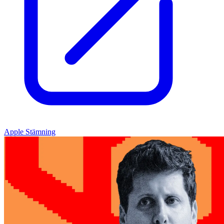
Apple Stämning