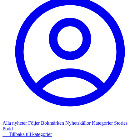
Alla nyheter
Följer
Bokmärken
Nyhetskällor
Kategorier
Stories
Podd
← Tillbaka till kategorier