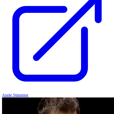
Apple Stämning