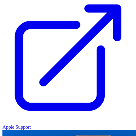
Apple Support