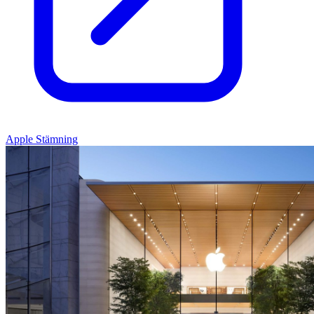
Apple Stämning