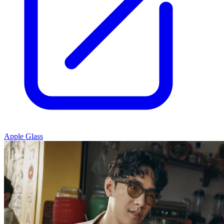
Apple Glass