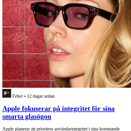
Feber
•
12 dagar sedan
Apple fokuserar på integritet för sina
smarta glasögon
Apple planerar att prioritera användarintegritet i sina kommande