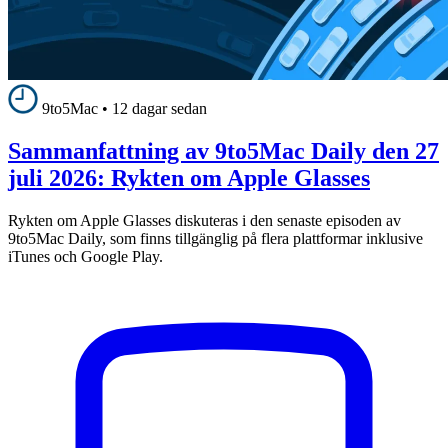
9to5Mac
•
12 dagar sedan
Sammanfattning av 9to5Mac Daily den 27
juli 2026: Rykten om Apple Glasses
Rykten om Apple Glasses diskuteras i den senaste episoden av
9to5Mac Daily, som finns tillgänglig på flera plattformar inklusive
iTunes och Google Play.