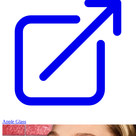
Apple Glass