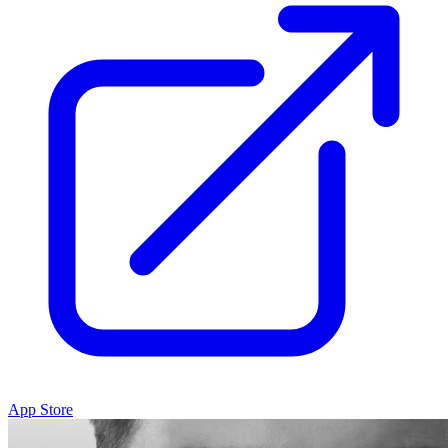
App Store