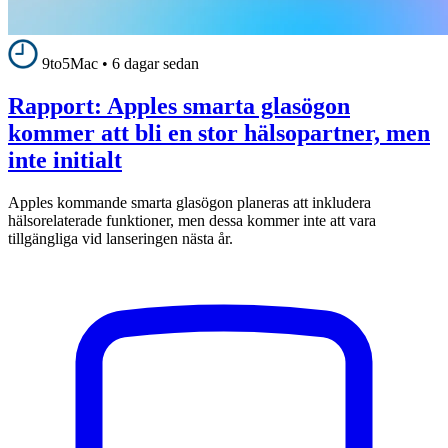
9to5Mac
•
6 dagar sedan
Rapport: Apples smarta glasögon
kommer att bli en stor hälsopartner, men
inte initialt
Apples kommande smarta glasögon planeras att inkludera
hälsorelaterade funktioner, men dessa kommer inte att vara
tillgängliga vid lanseringen nästa år.