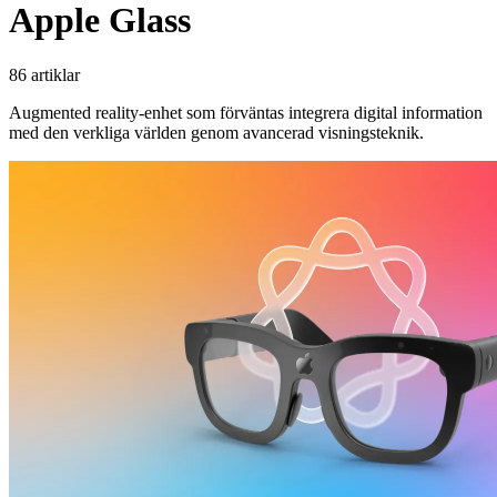
Apple Glass
86 artiklar
Augmented reality-enhet som förväntas integrera digital information
med den verkliga världen genom avancerad visningsteknik.