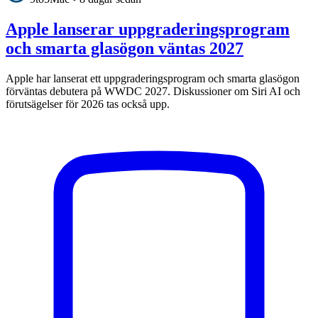
Apple lanserar uppgraderingsprogram
och smarta glasögon väntas 2027
Apple har lanserat ett uppgraderingsprogram och smarta glasögon
förväntas debutera på WWDC 2027. Diskussioner om Siri AI och
förutsägelser för 2026 tas också upp.