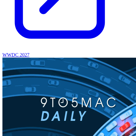
WWDC 2027