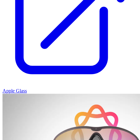
Apple Glass