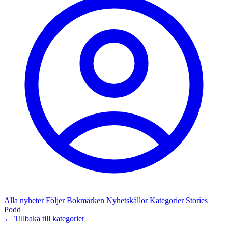
Alla nyheter
Följer
Bokmärken
Nyhetskällor
Kategorier
Stories
Podd
← Tillbaka till kategorier