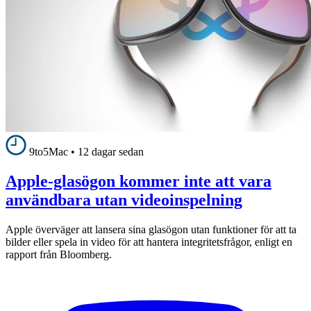
9to5Mac
•
12 dagar sedan
Apple-glasögon kommer inte att vara
användbara utan videoinspelning
Apple överväger att lansera sina glasögon utan funktioner för att ta
bilder eller spela in video för att hantera integritetsfrågor, enligt en
rapport från Bloomberg.