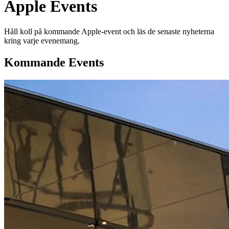
Apple Events
Håll koll på kommande Apple-event och läs de senaste nyheterna
kring varje evenemang.
Kommande Events