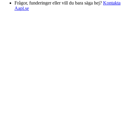
Frågor, funderinger eller vill du bara säga hej?
Kontakta
Aapl.se