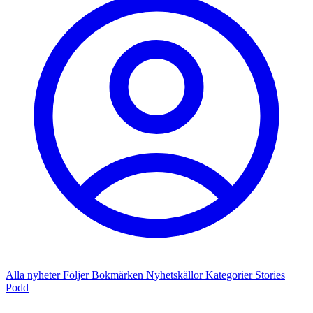
Alla nyheter
Följer
Bokmärken
Nyhetskällor
Kategorier
Stories
Podd