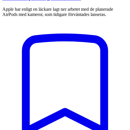
Apple har enligt en läckare lagt ner arbetet med de planerade
AirPods med kameror, som tidigare förväntades lanseras.