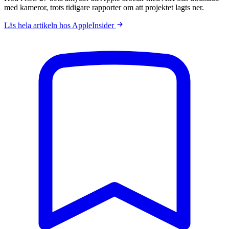
med kameror, trots tidigare rapporter om att projektet lagts ner.
Läs hela artikeln hos AppleInsider