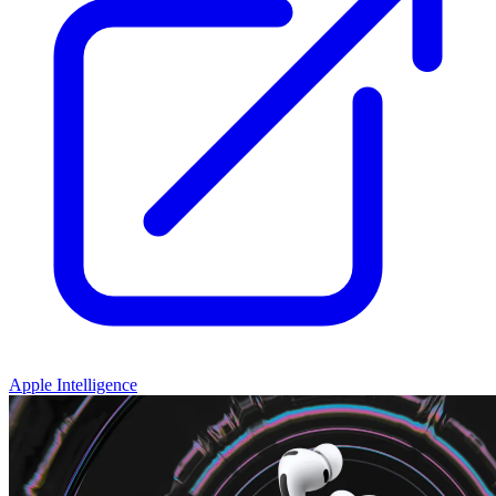
Apple Intelligence