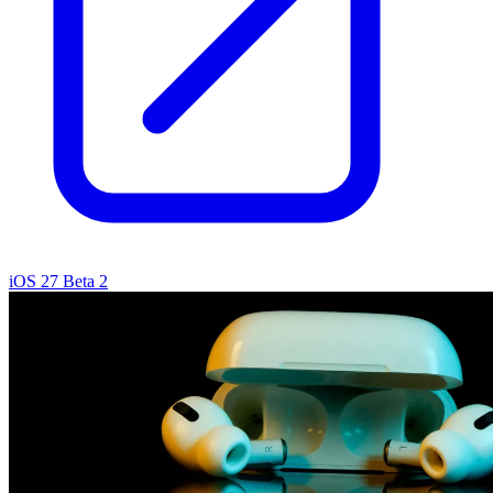
iOS 27 Beta 2