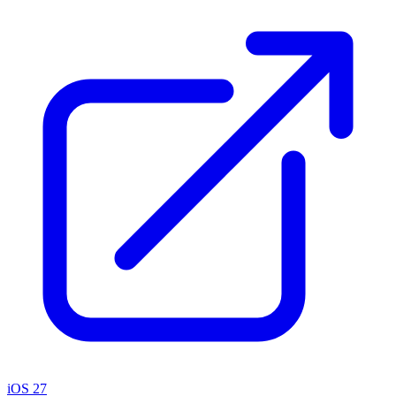
iOS 27