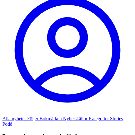
Alla nyheter
Följer
Bokmärken
Nyhetskällor
Kategorier
Stories
Podd