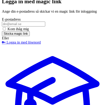
Logga in med magic link
Ange din e-postadress så skickar vi en magic link för inloggning
E-postadress
Kom ihåg mig
Eller
🔑 Logga in med lösenord