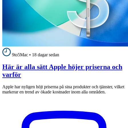
9to5Mac
•
18 dagar sedan
Här är alla sätt Apple höjer priserna och
varför
Apple har nyligen höjt priserna på sina produkter och tjänster, vilket
markerar en trend av ökade kostnader inom alla områden.