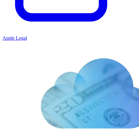
Apple Legal