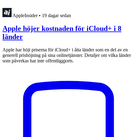
AppleInsider
•
19 dagar sedan
Apple höjer kostnaden för iCloud+ i 8
länder
Apple har höjt priserna för iCloud+ i åtta länder som en del av en
generell prishöjning på sina onlinetjänster. Detaljer om vilka länder
som påverkas har inte offentliggjorts.