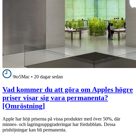
9to5Mac
•
20 dagar sedan
Vad kommer du att göra om Apples högre
priser visar sig vara permanenta?
[Omröstning]
Apple har höjt priserna på vissa produkter med över 50%, där
minnes- och lagringsuppgraderingar har fördubblats. Dessa
prishöjningar kan bli permanenta.