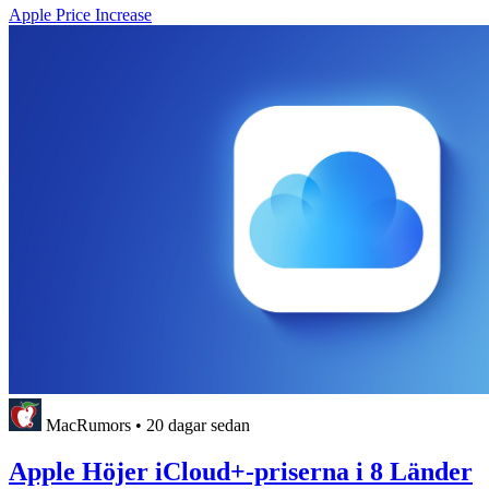
Apple Price Increase
MacRumors
•
20 dagar sedan
Apple Höjer iCloud+-priserna i 8 Länder