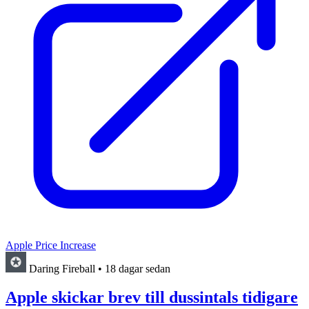
Apple Price Increase
Daring Fireball
•
18 dagar sedan
Apple skickar brev till dussintals tidigare