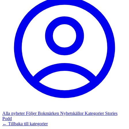
Alla nyheter
Följer
Bokmärken
Nyhetskällor
Kategorier
Stories
Podd
← Tillbaka till kategorier