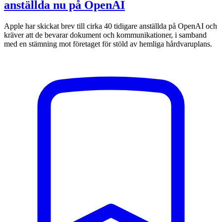
anställda nu på OpenAI
Apple har skickat brev till cirka 40 tidigare anställda på OpenAI och
kräver att de bevarar dokument och kommunikationer, i samband
med en stämning mot företaget för stöld av hemliga hårdvaruplans.