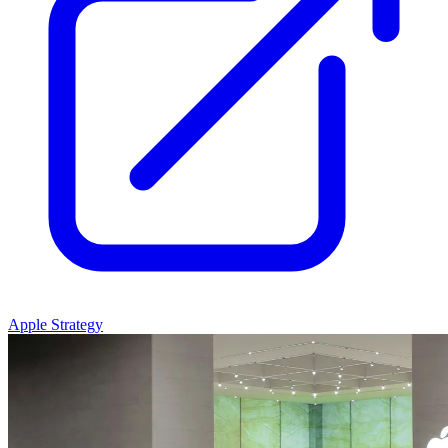
Apple Strategy