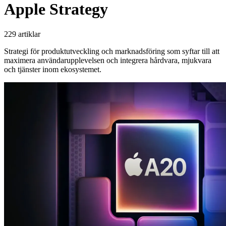
Apple Strategy
229 artiklar
Strategi för produktutveckling och marknadsföring som syftar till att
maximera användarupplevelsen och integrera hårdvara, mjukvara
och tjänster inom ekosystemet.