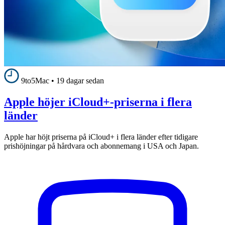
9to5Mac
•
19 dagar sedan
Apple höjer iCloud+-priserna i flera
länder
Apple har höjt priserna på iCloud+ i flera länder efter tidigare
prishöjningar på hårdvara och abonnemang i USA och Japan.