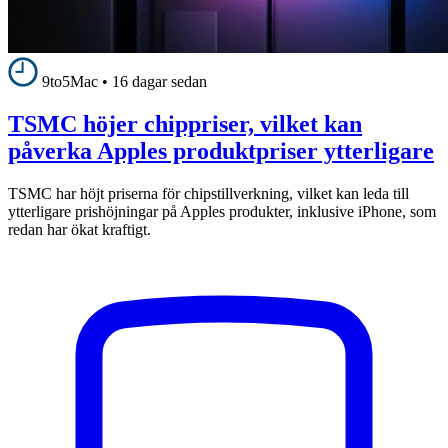
9to5Mac
•
16 dagar sedan
TSMC höjer chippriser, vilket kan
påverka Apples produktpriser ytterligare
TSMC har höjt priserna för chipstillverkning, vilket kan leda till
ytterligare prishöjningar på Apples produkter, inklusive iPhone, som
redan har ökat kraftigt.