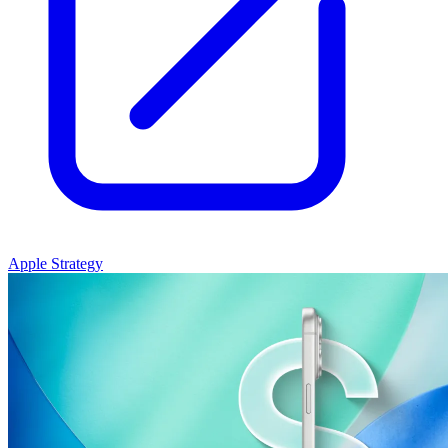
Apple Strategy