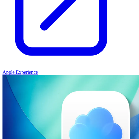
Apple Experience