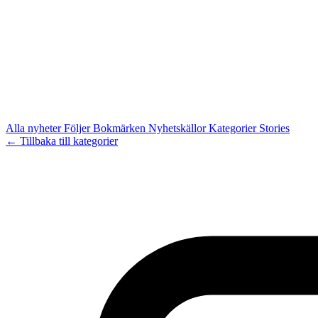
Alla nyheter
Följer
Bokmärken
Nyhetskällor
Kategorier
Stories
← Tillbaka till kategorier