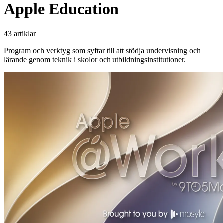
Apple Education
43 artiklar
Program och verktyg som syftar till att stödja undervisning och
lärande genom teknik i skolor och utbildningsinstitutioner.