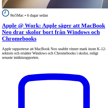
9to5Mac
•
6 dagar sedan
Apple @ Work: Apple säger att MacBook
Neo drar skolor bort från Windows och
Chromebooks
Apple rapporterar att MacBook Neo snabbt vinner mark inom K-12-
sektorn och ersätter Windows och Chromebooks i skolor, enligt
senaste intäktsrapporten.