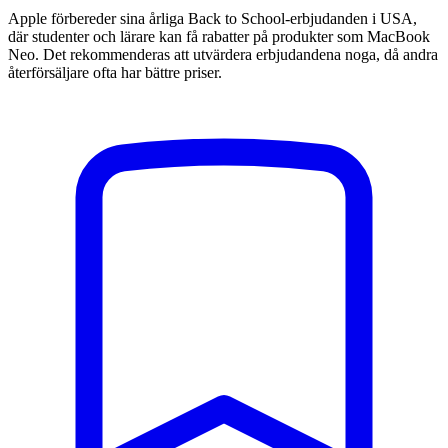
Apple förbereder sina årliga Back to School-erbjudanden i USA,
där studenter och lärare kan få rabatter på produkter som MacBook
Neo. Det rekommenderas att utvärdera erbjudandena noga, då andra
återförsäljare ofta har bättre priser.