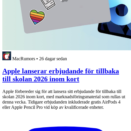
MacRumors
•
26 dagar sedan
Apple lanserar erbjudande för tillbaka
till skolan 2026 inom kort
Apple förbereder sig för att lansera sitt erbjudande för tillbaka till
skolan 2026 inom kort, med marknadsföringsmaterial som rullas ut
denna vecka. Tidigare erbjudanden inkluderade gratis AirPods 4
eller Apple Pencil Pro vid köp av kvalificerade enheter.