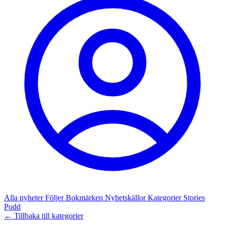
Alla nyheter
Följer
Bokmärken
Nyhetskällor
Kategorier
Stories
Podd
← Tillbaka till kategorier