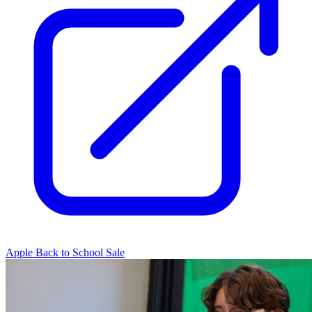
Apple Back to School Sale