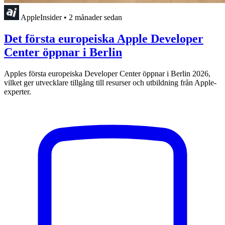
AppleInsider
•
2 månader sedan
Det första europeiska Apple Developer
Center öppnar i Berlin
Apples första europeiska Developer Center öppnar i Berlin 2026,
vilket ger utvecklare tillgång till resurser och utbildning från Apple-
experter.