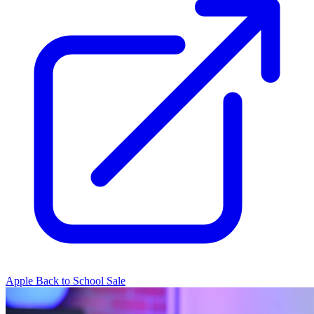
Apple Back to School Sale