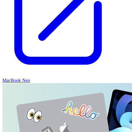
MacBook Neo