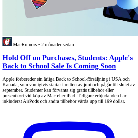
MacRumors
•
2 månader sedan
Hold Off on Purchases, Students: Apple's
Back to School Sale Is Coming Soon
Apple förbereder sin årliga Back to School-försäljning i USA och
Kanada, som vanligtvis startar i mitten av juni och pågår till slutet av
september. Studenter kan förvänta sig gratis tillbehör eller
presentkort vid köp av Mac eller iPad. Tidigare erbjudanden har
inkluderat AirPods och andra tillbehör värda upp till 199 dollar.