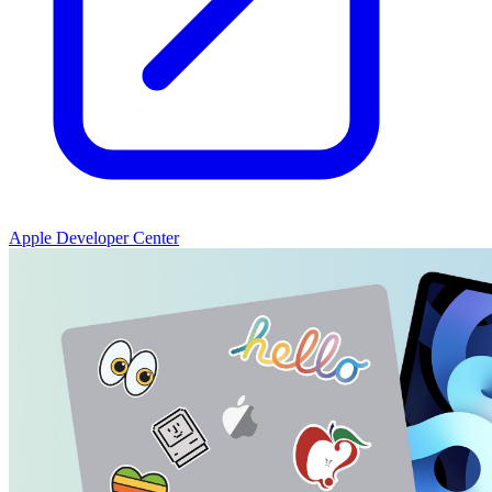
Apple Developer Center