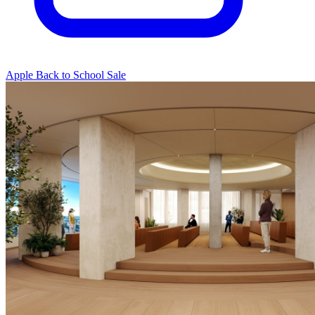
Apple Back to School Sale