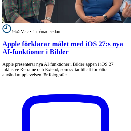
9to5Mac
•
1 månad sedan
Apple förklarar målet med iOS 27:s nya
AI-funktioner i Bilder
Apple presenterar nya AI-funktioner i Bilder-appen i iOS 27,
inklusive Reframe och Extend, som syftar till att förbättra
användarupplevelsen för fotografer.