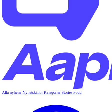
Alla nyheter
Nyhetskällor
Kategorier
Stories
Podd