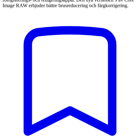
Image RAW erbjuder bättre brusreducering och färgkorrigering.