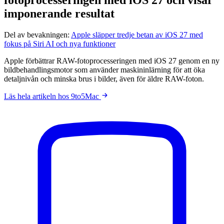
imponerande resultat
Del av bevakningen:
Apple släpper tredje betan av iOS 27 med
fokus på Siri AI och nya funktioner
Apple förbättrar RAW-fotoprocesseringen med iOS 27 genom en ny
bildbehandlingsmotor som använder maskininlärning för att öka
detaljnivån och minska brus i bilder, även för äldre RAW-foton.
Läs hela artikeln hos 9to5Mac