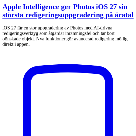
Apple Intelligence ger Photos iOS 27 sin
största redigeringsuppgradering på åratal
iOS 27 får en stor uppgradering av Photos med AI-drivna
redigeringsverktyg som åtgärdar inramningsfel och tar bort
oönskade objekt. Nya funktioner gör avancerad redigering möjlig
direkt i appen.