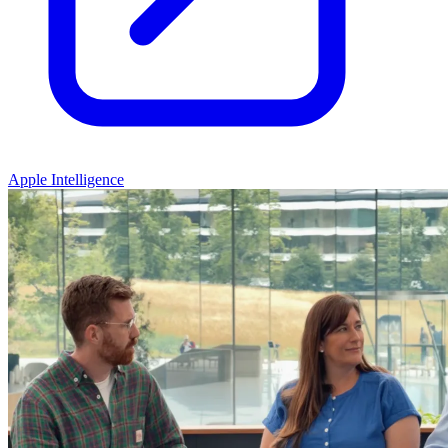
Apple Intelligence