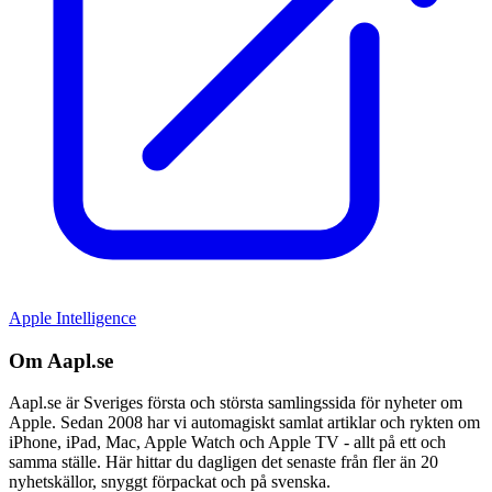
Apple Intelligence
Om Aapl.se
Aapl.se är Sveriges första och största samlingssida för nyheter om
Apple. Sedan 2008 har vi automagiskt samlat artiklar och rykten om
iPhone, iPad, Mac, Apple Watch och Apple TV - allt på ett och
samma ställe. Här hittar du dagligen det senaste från fler än 20
nyhetskällor, snyggt förpackat och på svenska.