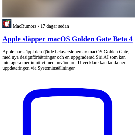
MacRumors
•
17 dagar sedan
Apple släpper macOS Golden Gate Beta 4
Apple har släppt den fjärde betaversionen av macOS Golden Gate,
med nya designförbättringar och en uppgraderad Siri AI som kan
interagera mer intuitivt med användare. Utvecklare kan ladda ner
uppdateringen via Systeminställningar.