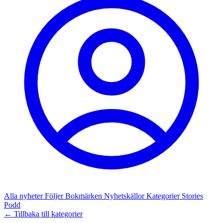
Alla nyheter
Följer
Bokmärken
Nyhetskällor
Kategorier
Stories
Podd
← Tillbaka till kategorier