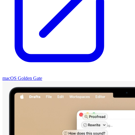
macOS Golden Gate