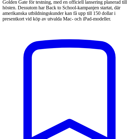
Golden Gate för testning, med en officiell lansering planerad till
hösten. Dessutom har Back to School-kampanjen startat, där
amerikanska utbildningskunder kan få upp till 150 dollar i
presentkort vid köp av utvalda Mac- och iPad-modeller.