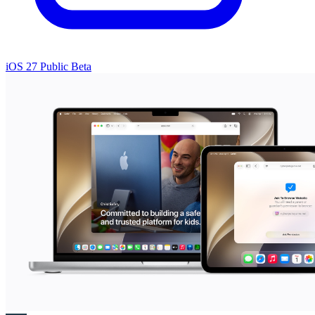
iOS 27 Public Beta