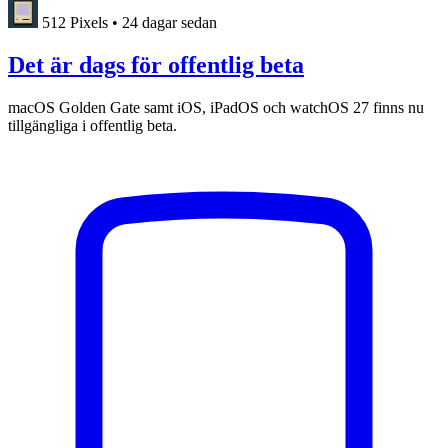
512 Pixels
•
24 dagar sedan
Det är dags för offentlig beta
macOS Golden Gate samt iOS, iPadOS och watchOS 27 finns nu
tillgängliga i offentlig beta.