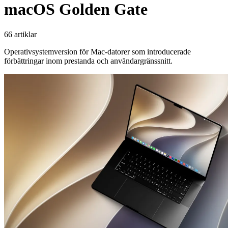
macOS Golden Gate
66 artiklar
Operativsystemversion för Mac-datorer som introducerade
förbättringar inom prestanda och användargränssnitt.