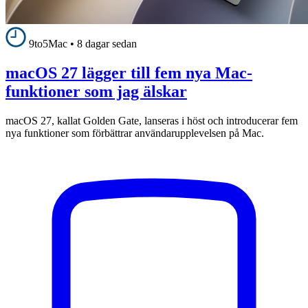
9to5Mac
•
8 dagar sedan
macOS 27 lägger till fem nya Mac-
funktioner som jag älskar
macOS 27, kallat Golden Gate, lanseras i höst och introducerar fem
nya funktioner som förbättrar användarupplevelsen på Mac.