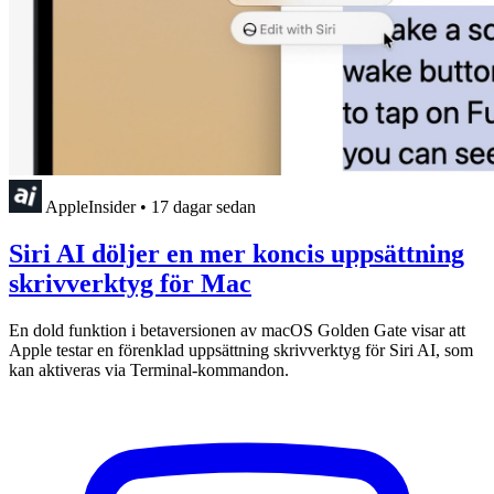
AppleInsider
•
17 dagar sedan
Siri AI döljer en mer koncis uppsättning
skrivverktyg för Mac
En dold funktion i betaversionen av macOS Golden Gate visar att
Apple testar en förenklad uppsättning skrivverktyg för Siri AI, som
kan aktiveras via Terminal-kommandon.