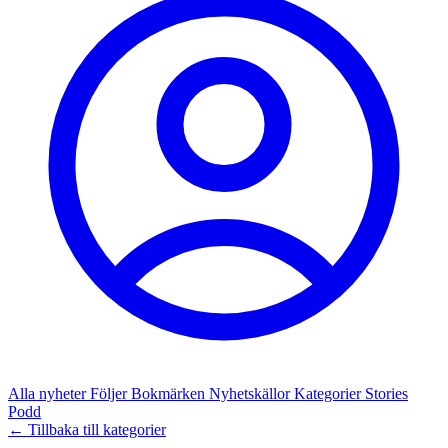
Alla nyheter
Följer
Bokmärken
Nyhetskällor
Kategorier
Stories
Podd
← Tillbaka till kategorier