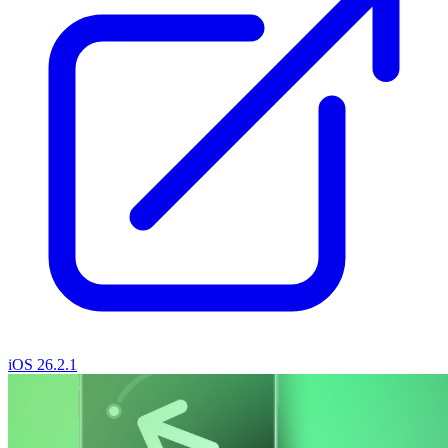
iOS 26.2.1