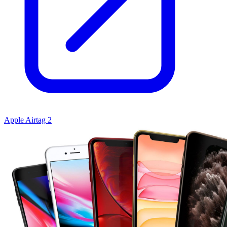
Apple Airtag 2