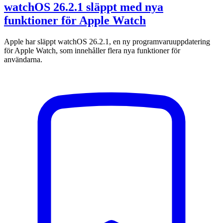
watchOS 26.2.1 släppt med nya
funktioner för Apple Watch
Apple har släppt watchOS 26.2.1, en ny programvaruuppdatering
för Apple Watch, som innehåller flera nya funktioner för
användarna.