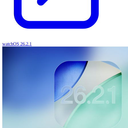
watchOS 26.2.1