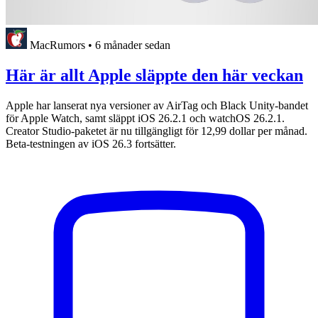
MacRumors
•
6 månader sedan
Här är allt Apple släppte den här veckan
Apple har lanserat nya versioner av AirTag och Black Unity-bandet
för Apple Watch, samt släppt iOS 26.2.1 och watchOS 26.2.1.
Creator Studio-paketet är nu tillgängligt för 12,99 dollar per månad.
Beta-testningen av iOS 26.3 fortsätter.