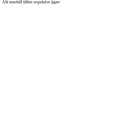
Allt innehåll tillhör respektive ägare