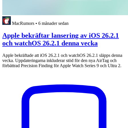
MacRumors
•
6 månader sedan
Apple bekräftar lansering av iOS 26.2.1
och watchOS 26.2.1 denna vecka
Apple bekräftade att iOS 26.2.1 och watchOS 26.2.1 släpps denna
vecka. Uppdateringarna inkluderar stöd för den nya AirTag och
förbättrad Precision Finding för Apple Watch Series 9 och Ultra 2.