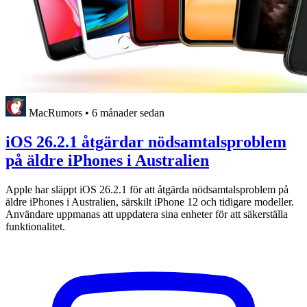
MacRumors
•
6 månader sedan
iOS 26.2.1 åtgärdar nödsamtalsproblem
på äldre iPhones i Australien
Apple har släppt iOS 26.2.1 för att åtgärda nödsamtalsproblem på
äldre iPhones i Australien, särskilt iPhone 12 och tidigare modeller.
Användare uppmanas att uppdatera sina enheter för att säkerställa
funktionalitet.