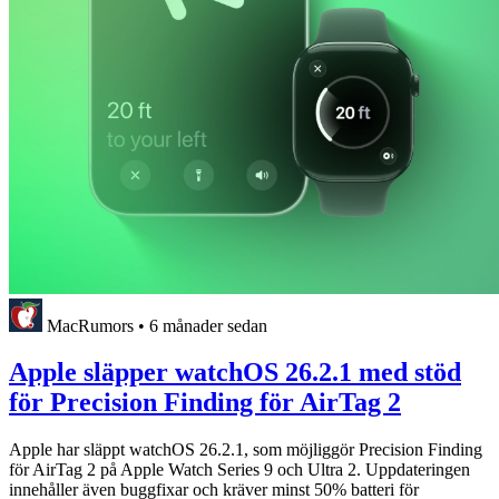
MacRumors
•
6 månader sedan
Apple släpper watchOS 26.2.1 med stöd
för Precision Finding för AirTag 2
Apple har släppt watchOS 26.2.1, som möjliggör Precision Finding
för AirTag 2 på Apple Watch Series 9 och Ultra 2. Uppdateringen
innehåller även buggfixar och kräver minst 50% batteri för