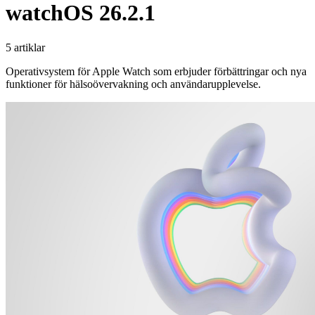
watchOS 26.2.1
5 artiklar
Operativsystem för Apple Watch som erbjuder förbättringar och nya
funktioner för hälsoövervakning och användarupplevelse.