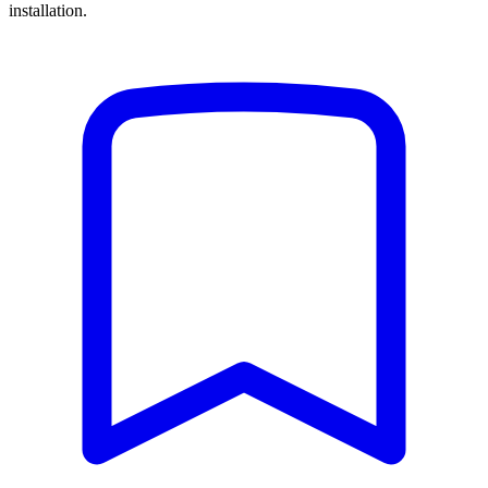
installation.