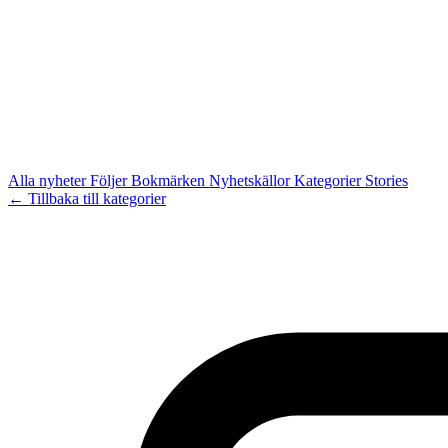
Alla nyheter
Följer
Bokmärken
Nyhetskällor
Kategorier
Stories
← Tillbaka till kategorier